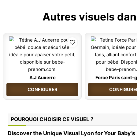
Autres visuels dan
A.J Auxerre
Force Paris saint-
CONFIGURER
CONFIGURE
POURQUOI CHOISIR CE VISUEL ?
Discover the Unique Visual Lyon for Your Baby’s