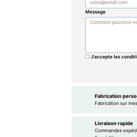
Message
J'accepte les conditi
Fabrication pers
Fabrication sur me
Livraison rapide
Commandes expédiée