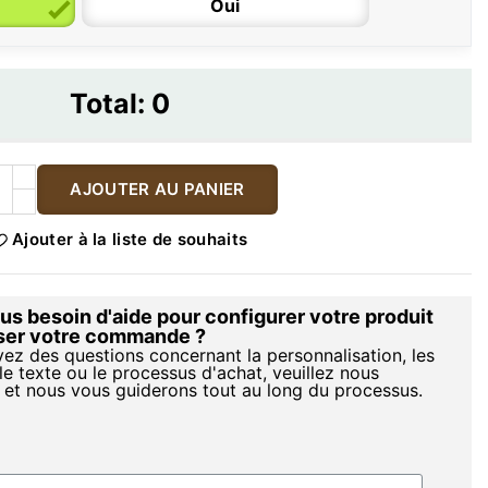
Oui
Total:
0
AJOUTER AU PANIER
Ajouter à la liste de souhaits
s besoin d'aide pour configurer votre produit
iser votre commande ?
vez des questions concernant la personnalisation, les
le texte ou le processus d'achat, veuillez nous
 et nous vous guiderons tout au long du processus.