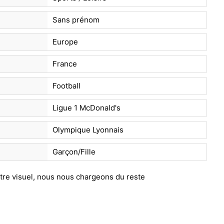
Sans prénom
Europe
France
Football
Ligue 1 McDonald's
Olympique Lyonnais
Garçon/Fille