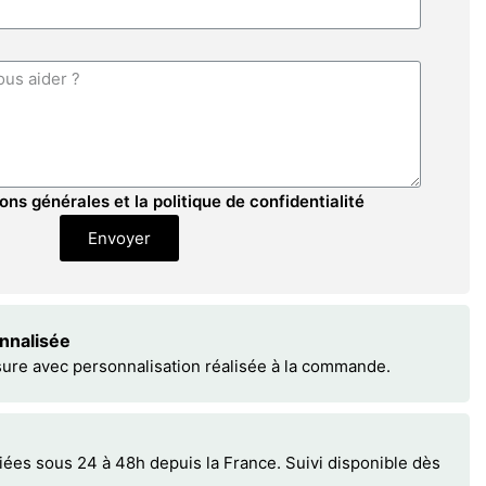
ons générales et la politique de confidentialité
Envoyer
onnalisée
sure avec personnalisation réalisée à la commande.
s sous 24 à 48h depuis la France. Suivi disponible dès