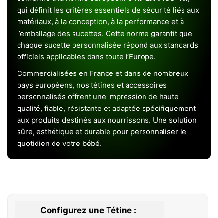
qui définit les critères essentiels de sécurité liés aux
matériaux, à la conception, à la performance et à
l’emballage des sucettes. Cette norme garantit que
chaque sucette personnalisée répond aux standards
officiels applicables dans toute l’Europe.
Commercialisées en France et dans de nombreux
pays européens, nos tétines et accessoires
personnalisés offrent une impression de haute
qualité, fiable, résistante et adaptée spécifiquement
aux produits destinés aux nourrissons. Une solution
sûre, esthétique et durable pour personnaliser le
quotidien de votre bébé.
Configurez une Tétine :