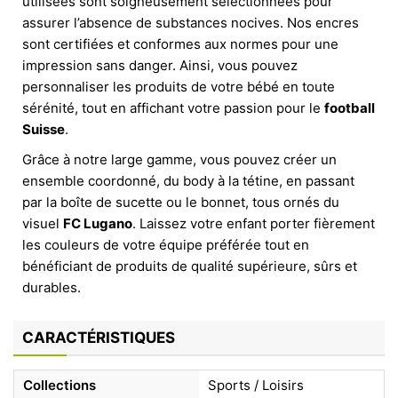
utilisées sont soigneusement sélectionnées pour
assurer l’absence de substances nocives. Nos encres
sont certifiées et conformes aux normes pour une
impression sans danger. Ainsi, vous pouvez
personnaliser les produits de votre bébé en toute
sérénité, tout en affichant votre passion pour le
football
Suisse
.
Grâce à notre large gamme, vous pouvez créer un
ensemble coordonné, du body à la tétine, en passant
par la boîte de sucette ou le bonnet, tous ornés du
visuel
FC Lugano
. Laissez votre enfant porter fièrement
les couleurs de votre équipe préférée tout en
bénéficiant de produits de qualité supérieure, sûrs et
durables.
CARACTÉRISTIQUES
Collections
Sports / Loisirs