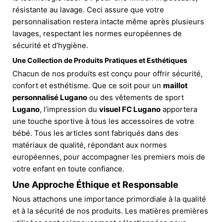
résistante au lavage. Ceci assure que votre
personnalisation restera intacte même après plusieurs
lavages, respectant les normes européennes de
sécurité et d’hygiène.
Une Collection de Produits Pratiques et Esthétiques
Chacun de nos produits est conçu pour offrir sécurité,
confort et esthétisme. Que ce soit pour un
maillot
personnalisé Lugano
ou des vêtements de sport
Lugano
, l’impression du
visuel FC Lugano
apportera
une touche sportive à tous les accessoires de votre
bébé. Tous les articles sont fabriqués dans des
matériaux de qualité, répondant aux normes
européennes, pour accompagner les premiers mois de
votre enfant en toute confiance.
Une Approche Éthique et Responsable
Nous attachons une importance primordiale à la qualité
et à la sécurité de nos produits. Les matières premières