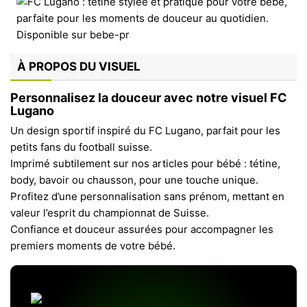
À PROPOS DU VISUEL
Personnalisez la douceur avec notre visuel FC
Lugano
Un design sportif inspiré du FC Lugano, parfait pour les
petits fans du football suisse.
Imprimé subtilement sur nos articles pour bébé : tétine,
body, bavoir ou chausson, pour une touche unique.
Profitez d’une personnalisation sans prénom, mettant en
valeur l’esprit du championnat de Suisse.
Confiance et douceur assurées pour accompagner les
premiers moments de votre bébé.