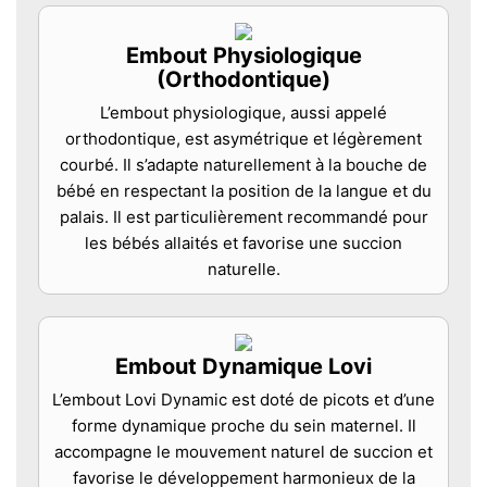
Embout Physiologique
(Orthodontique)
L’embout physiologique, aussi appelé
orthodontique, est asymétrique et légèrement
courbé. Il s’adapte naturellement à la bouche de
bébé en respectant la position de la langue et du
palais. Il est particulièrement recommandé pour
les bébés allaités et favorise une succion
naturelle.
Embout Dynamique Lovi
L’embout Lovi Dynamic est doté de picots et d’une
forme dynamique proche du sein maternel. Il
accompagne le mouvement naturel de succion et
favorise le développement harmonieux de la