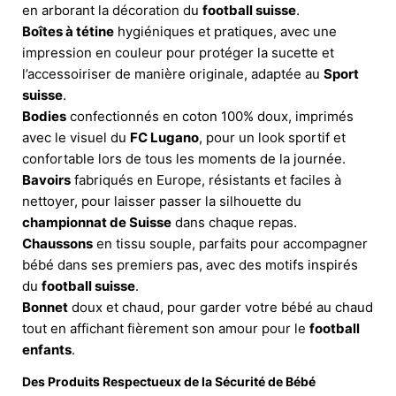
en arborant la décoration du
football suisse
.
Boîtes à tétine
hygiéniques et pratiques, avec une
impression en couleur pour protéger la sucette et
l’accessoiriser de manière originale, adaptée au
Sport
suisse
.
Bodies
confectionnés en coton 100% doux, imprimés
avec le visuel du
FC Lugano
, pour un look sportif et
confortable lors de tous les moments de la journée.
Bavoirs
fabriqués en Europe, résistants et faciles à
nettoyer, pour laisser passer la silhouette du
championnat de Suisse
dans chaque repas.
Chaussons
en tissu souple, parfaits pour accompagner
bébé dans ses premiers pas, avec des motifs inspirés
du
football suisse
.
Bonnet
doux et chaud, pour garder votre bébé au chaud
tout en affichant fièrement son amour pour le
football
enfants
.
Des Produits Respectueux de la Sécurité de Bébé