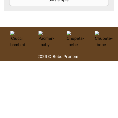
2026 © Bebe Prenom