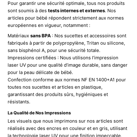
Pour garantir une sécurité optimale, tous nos produits
sont soumis à des
tests internes et externes
. Nos
articles pour bébé répondent strictement aux normes
européennes en vigueur, notamment :
Matériaux
sans BPA
: Nos sucettes et accessoires sont
fabriqués à partir de polypropylène, Tritan ou silicone,
sans bisphénol A, pour une sécurité totale.
Impressions certifiées : Nous utilisons l’impression
laser UV pour une qualité d’image durable, sans danger
pour la peau délicate de bébé.
Confection conforme aux normes NF EN 1400+A1 pour
toutes nos sucettes et articles en plastique,
garantissant des produits sûrs, hygiéniques et
résistants.
La Qualité de Nos Impressions
Les visuels que nous imprimons sur nos articles sont
réalisés avec des encres en couleur et en gris, utilisant
la technologie laser UV pour une finition impeccable,