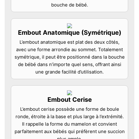
bouche de bébé.
Embout Anatomique (Symétrique)
L’embout anatomique est plat des deux côtés,
avec une forme arrondie au sommet. Totalement
symétrique, il peut être positionné dans la bouche
de bébé dans n’importe quel sens, offrant ainsi
une grande facilité d’utilisation.
Embout Cerise
L’embout cerise possède une forme de boule
ronde, étroite à la base et plus large à l’extrémité.
Il rappelle la forme du mamelon et convient
parfaitement aux bébés qui préfèrent une succion
plus ample.