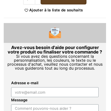
Ajouter à la liste de souhaits
Avez-vous besoin d'aide pour configurer
votre produit ou finaliser votre commande ?
Si vous avez des questions concernant la
personnalisation, les couleurs, le texte ou le
processus d'achat, veuillez nous contacter et nous
vous guiderons tout au long du processus.
Adresse e-mail
Message