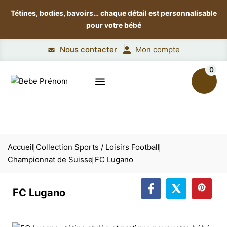
Tétines, bodies, bavoirs…
chaque détail est personnalisable
pour votre bébé
Nous contacter
Mon compte
0
Accueil
Collection Sports / Loisirs
Football
Championnat de Suisse
FC Lugano
FC Lugano