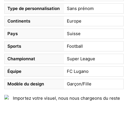
Type de personnalisation
Sans prénom
Continents
Europe
Pays
Suisse
Sports
Football
Championnat
Super League
Équipe
FC Lugano
Modèle du design
Garçon/Fille