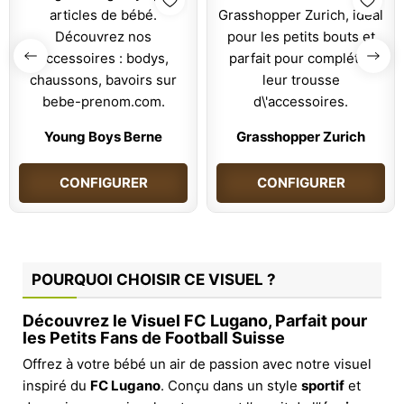
Young Boys Berne
Grasshopper Zurich
CONFIGURER
CONFIGURER
POURQUOI CHOISIR CE VISUEL ?
Découvrez le Visuel FC Lugano, Parfait pour
les Petits Fans de Football Suisse
Offrez à votre bébé un air de passion avec notre visuel
inspiré du
FC Lugano
. Conçu dans un style
sportif
et