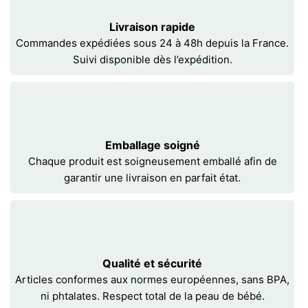
Livraison rapide
Commandes expédiées sous 24 à 48h depuis la France.
Suivi disponible dès l’expédition.
Emballage soigné
Chaque produit est soigneusement emballé afin de
garantir une livraison en parfait état.
Qualité et sécurité
Articles conformes aux normes européennes, sans BPA,
ni phtalates. Respect total de la peau de bébé.