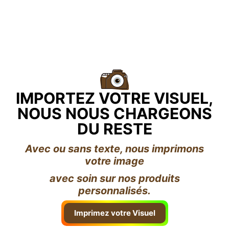
IMPORTEZ VOTRE VISUEL,
NOUS NOUS CHARGEONS
DU RESTE
Avec ou sans texte, nous imprimons
votre image
avec soin sur nos produits
personnalisés.
Imprimez votre Visuel