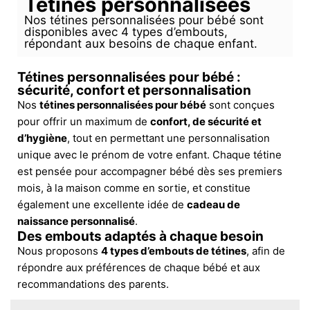
Tétines personnalisées
Nos tétines personnalisées pour bébé sont
disponibles avec 4 types d’embouts,
répondant aux besoins de chaque enfant.
Tétines personnalisées pour bébé :
sécurité, confort et personnalisation
Nos
tétines personnalisées pour bébé
sont conçues
pour offrir un maximum de
confort, de sécurité et
d’hygiène
, tout en permettant une personnalisation
unique avec le prénom de votre enfant. Chaque tétine
est pensée pour accompagner bébé dès ses premiers
mois, à la maison comme en sortie, et constitue
également une excellente idée de
cadeau de
naissance personnalisé
.
Des embouts adaptés à chaque besoin
Nous proposons
4 types d’embouts de tétines
, afin de
répondre aux préférences de chaque bébé et aux
recommandations des parents.