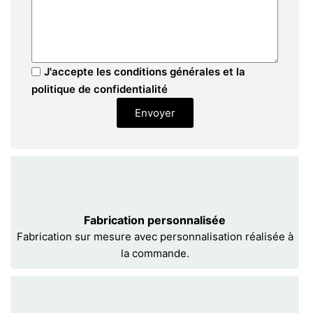
J'accepte les conditions générales et la
politique de confidentialité
Envoyer
Fabrication personnalisée
Fabrication sur mesure avec personnalisation réalisée à
la commande.