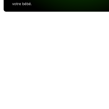
votre bébé.