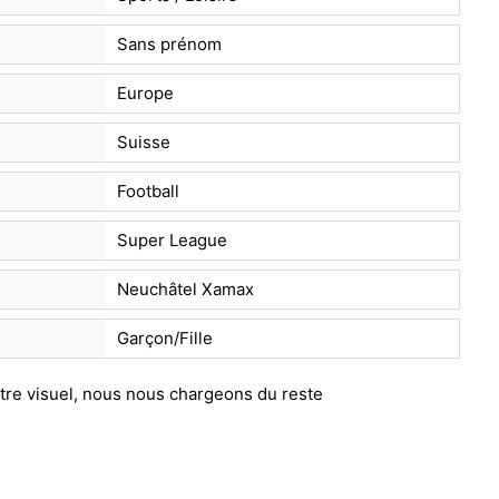
Sans prénom
Europe
Suisse
Football
Super League
Neuchâtel Xamax
Garçon/Fille