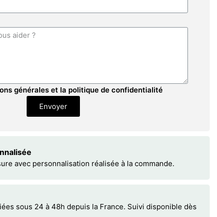
ons générales et la politique de confidentialité
Envoyer
onnalisée
sure avec personnalisation réalisée à la commande.
s sous 24 à 48h depuis la France. Suivi disponible dès