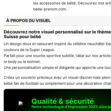
À PROPOS DU VISUEL
Découvrez notre visuel personnalisé sur le thèm
Suisse pour bébé
Un design doux et rassurant inspiré du célèbre neuchâtel Xa
couleurs de la Super League.
Parfait pour une touche sportive subtile, idéal sur nos artic
le body ou le bonnet.
Une personnalisation simple et élégante qui apporte une tou
Créez un souvenir précieux avec un visuel discret mais plein
bébé fan de football ou simplement pour une décoration chal
Qualité & sécurité
Notre technologie d’impression 100% sûre 