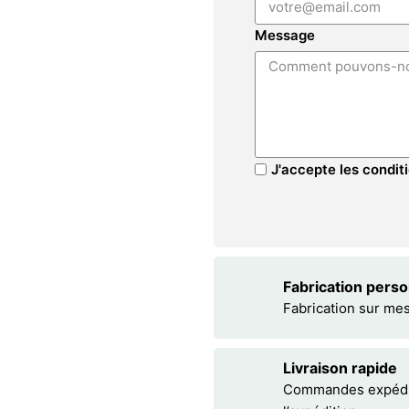
Message
J'accepte les conditi
Fabrication pers
Fabrication sur me
Livraison rapide
Commandes expédiée