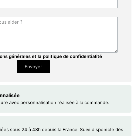
ons générales et la politique de confidentialité
Envoyer
onnalisée
sure avec personnalisation réalisée à la commande.
s sous 24 à 48h depuis la France. Suivi disponible dès