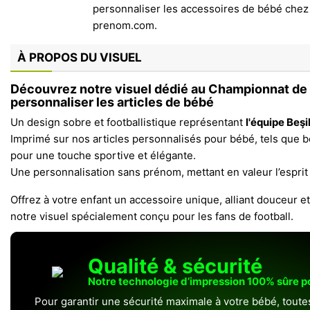
À PROPOS DU VISUEL
Découvrez notre visuel dédié au
Championnat de 
personnaliser les articles de bébé
Un design sobre et footballistique représentant
l'équipe Beş
Imprimé sur nos articles personnalisés pour bébé, tels que bo
pour une touche sportive et élégante.
Une personnalisation sans prénom, mettant en valeur l’espri
Offrez à votre enfant un accessoire unique, alliant douceur e
notre visuel spécialement conçu pour les fans de football.
Qualité & sécurité
Notre technologie d’impression 100% sûre 
Pour garantir une sécurité maximale à votre bébé, toute