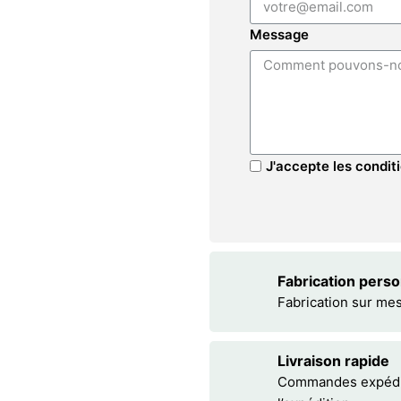
Message
J'accepte les conditi
Fabrication pers
Fabrication sur me
Livraison rapide
Commandes expédiée