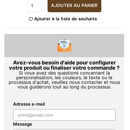
AJOUTER AU PANIER
Ajouter à la liste de souhaits
Avez-vous besoin d'aide pour configurer
votre produit ou finaliser votre commande ?
Si vous avez des questions concernant la
personnalisation, les couleurs, le texte ou le
processus d'achat, veuillez nous contacter et nous
vous guiderons tout au long du processus.
Adresse e-mail
Message