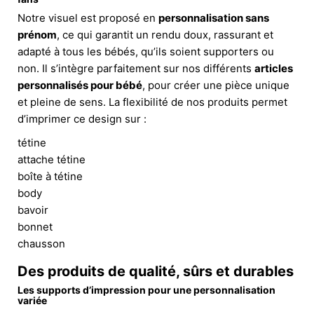
Notre visuel est proposé en
personnalisation sans
prénom
, ce qui garantit un rendu doux, rassurant et
adapté à tous les bébés, qu’ils soient supporters ou
non. Il s’intègre parfaitement sur nos différents
articles
personnalisés pour bébé
, pour créer une pièce unique
et pleine de sens. La flexibilité de nos produits permet
d’imprimer ce design sur :
tétine
attache tétine
boîte à tétine
body
bavoir
bonnet
chausson
Des produits de qualité, sûrs et durables
Les supports d’impression pour une personnalisation
variée