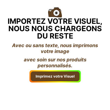
IMPORTEZ VOTRE VISUEL,
NOUS NOUS CHARGEONS
DU RESTE
Avec ou sans texte, nous imprimons
votre image
avec soin sur nos produits
personnalisés.
Imprimez votre Visuel