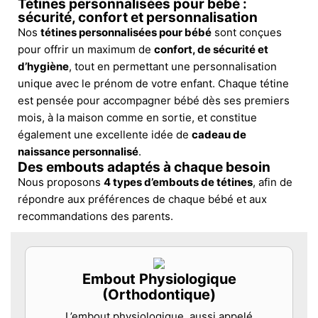
Tétines personnalisées pour bébé :
sécurité, confort et personnalisation
Nos
tétines personnalisées pour bébé
sont conçues
pour offrir un maximum de
confort, de sécurité et
d’hygiène
, tout en permettant une personnalisation
unique avec le prénom de votre enfant. Chaque tétine
est pensée pour accompagner bébé dès ses premiers
mois, à la maison comme en sortie, et constitue
également une excellente idée de
cadeau de
naissance personnalisé
.
Des embouts adaptés à chaque besoin
Nous proposons
4 types d’embouts de tétines
, afin de
répondre aux préférences de chaque bébé et aux
recommandations des parents.
Embout Physiologique
(Orthodontique)
L’embout physiologique, aussi appelé