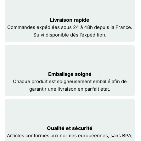
Livraison rapide
Commandes expédiées sous 24 à 48h depuis la France.
Suivi disponible dès l’expédition.
Emballage soigné
Chaque produit est soigneusement emballé afin de
garantir une livraison en parfait état.
Qualité et sécurité
Articles conformes aux normes européennes, sans BPA,