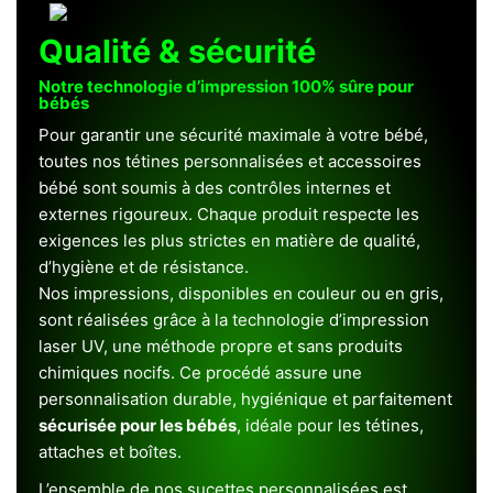
Qualité & sécurité
Notre technologie d’impression 100% sûre pour
bébés
Pour garantir une sécurité maximale à votre bébé,
toutes nos tétines personnalisées et accessoires
bébé sont soumis à des contrôles internes et
externes rigoureux. Chaque produit respecte les
exigences les plus strictes en matière de qualité,
d’hygiène et de résistance.
Nos impressions, disponibles en couleur ou en gris,
sont réalisées grâce à la technologie d’impression
laser UV, une méthode propre et sans produits
chimiques nocifs. Ce procédé assure une
personnalisation durable, hygiénique et parfaitement
sécurisée pour les bébés
, idéale pour les tétines,
attaches et boîtes.
L’ensemble de nos sucettes personnalisées est