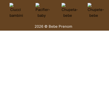
2026 © Bebe Prenom