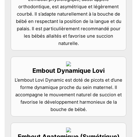
orthodontique, est asymétrique et légèrement
courbé. Il s’adapte naturellement à la bouche de
bébé en respectant la position de la langue et du
palais. Il est particulièrement recommandé pour
les bébés allaités et favorise une succion
naturelle.
Embout Dynamique Lovi
L’embout Lovi Dynamic est doté de picots et d’une
forme dynamique proche du sein maternel. Il
accompagne le mouvement naturel de succion et
favorise le développement harmonieux de la
bouche de bébé.
Embout Anatomique (Symétrique)