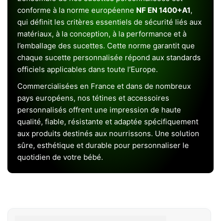
conforme à la norme européenne
NF EN 1400+A1
,
qui définit les critères essentiels de sécurité liés aux
matériaux, à la conception, à la performance et à
l’emballage des sucettes. Cette norme garantit que
chaque sucette personnalisée répond aux standards
officiels applicables dans toute l’Europe.
Commercialisées en France et dans de nombreux
pays européens, nos tétines et accessoires
personnalisés offrent une impression de haute
qualité, fiable, résistante et adaptée spécifiquement
aux produits destinés aux nourrissons. Une solution
sûre, esthétique et durable pour personnaliser le
quotidien de votre bébé.