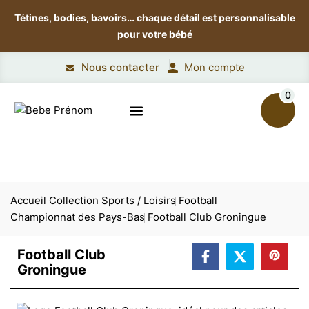
Tétines, bodies, bavoirs…
chaque détail est personnalisable
pour votre bébé
Nous contacter
Mon compte
0
Accueil
Collection Sports / Loisirs
Football
Championnat des Pays-Bas
Football Club Groningue
Football Club
Groningue