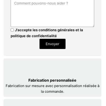
J'accepte les conditions générales et la
politique de confidentialité
Envoyer
Fabrication personnalisée
Fabrication sur mesure avec personnalisation réalisée à
la commande.