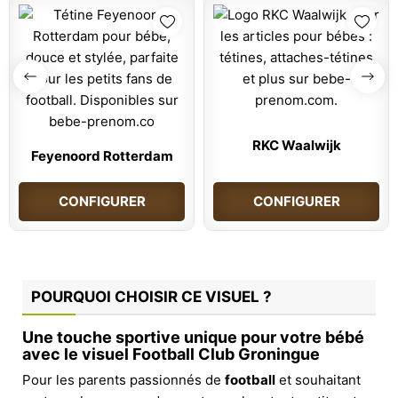
RKC Waalwijk
Feyenoord Rotterdam
CONFIGURER
CONFIGURER
POURQUOI CHOISIR CE VISUEL ?
Une touche sportive unique pour votre bébé
avec le visuel Football Club Groningue
Pour les parents passionnés de
football
et souhaitant