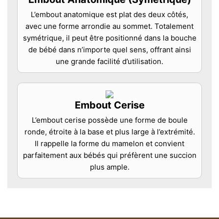
L’embout anatomique est plat des deux côtés,
avec une forme arrondie au sommet. Totalement
symétrique, il peut être positionné dans la bouche
de bébé dans n’importe quel sens, offrant ainsi
une grande facilité d’utilisation.
Embout Cerise
L’embout cerise possède une forme de boule
ronde, étroite à la base et plus large à l’extrémité.
Il rappelle la forme du mamelon et convient
parfaitement aux bébés qui préfèrent une succion
plus ample.