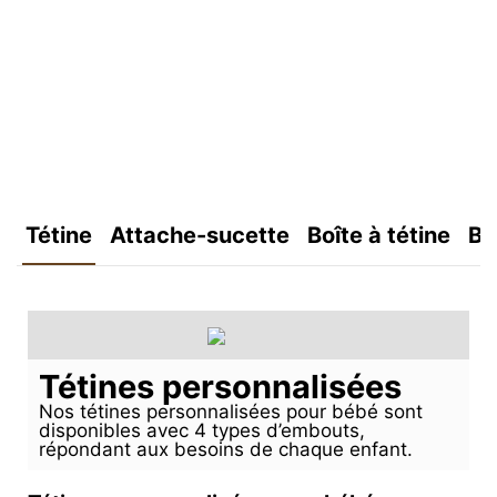
Tétine
Attache-sucette
Boîte à tétine
Bo
Tétines personnalisées
Nos tétines personnalisées pour bébé sont
disponibles avec 4 types d’embouts,
répondant aux besoins de chaque enfant.