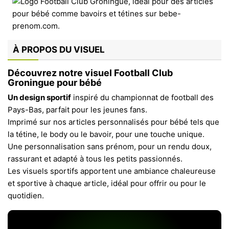
À PROPOS DU VISUEL
Découvrez notre visuel Football Club
Groningue pour bébé
Un design sportif
inspiré du championnat de football des
Pays-Bas, parfait pour les jeunes fans.
Imprimé sur nos articles personnalisés pour bébé tels que
la tétine, le body ou le bavoir, pour une touche unique.
Une personnalisation sans prénom, pour un rendu doux,
rassurant et adapté à tous les petits passionnés.
Les visuels sportifs apportent une ambiance chaleureuse
et sportive à chaque article, idéal pour offrir ou pour le
quotidien.