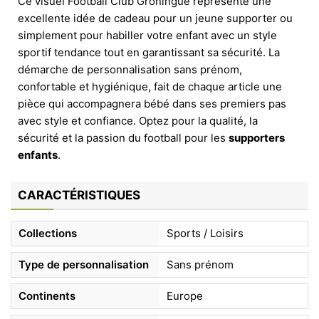
Ce visuel Football Club Groningue représente une
excellente idée de cadeau pour un jeune supporter ou
simplement pour habiller votre enfant avec un style
sportif tendance tout en garantissant sa sécurité. La
démarche de personnalisation sans prénom,
confortable et hygiénique, fait de chaque article une
pièce qui accompagnera bébé dans ses premiers pas
avec style et confiance. Optez pour la qualité, la
sécurité et la passion du football pour les
supporters
enfants
.
CARACTÉRISTIQUES
Collections
Sports / Loisirs
Type de personnalisation
Sans prénom
Continents
Europe