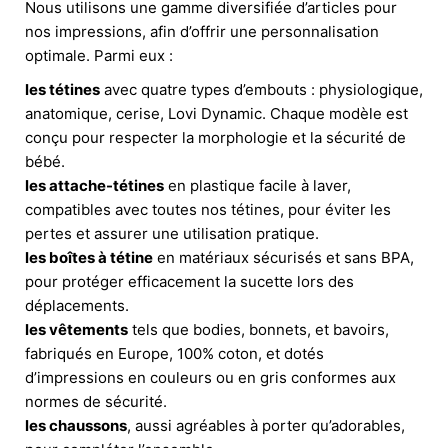
Nous utilisons une gamme diversifiée d’articles pour
nos impressions, afin d’offrir une personnalisation
optimale. Parmi eux :
les tétines
avec quatre types d’embouts : physiologique,
anatomique, cerise, Lovi Dynamic. Chaque modèle est
conçu pour respecter la morphologie et la sécurité de
bébé.
les attache-tétines
en plastique facile à laver,
compatibles avec toutes nos tétines, pour éviter les
pertes et assurer une utilisation pratique.
les boîtes à tétine
en matériaux sécurisés et sans BPA,
pour protéger efficacement la sucette lors des
déplacements.
les vêtements
tels que bodies, bonnets, et bavoirs,
fabriqués en Europe, 100% coton, et dotés
d’impressions en couleurs ou en gris conformes aux
normes de sécurité.
les chaussons
, aussi agréables à porter qu’adorables,