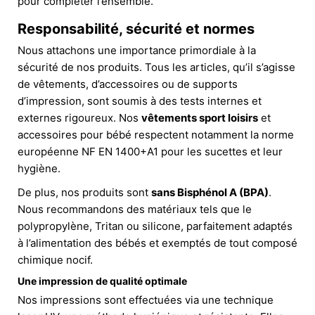
pour compléter l’ensemble.
Responsabilité, sécurité et normes
Nous attachons une importance primordiale à la
sécurité de nos produits. Tous les articles, qu’il s’agisse
de vêtements, d’accessoires ou de supports
d’impression, sont soumis à des tests internes et
externes rigoureux. Nos
vêtements sport loisirs
et
accessoires pour bébé respectent notamment la norme
européenne NF EN 1400+A1 pour les sucettes et leur
hygiène.
De plus, nos produits sont
sans Bisphénol A (BPA)
.
Nous recommandons des matériaux tels que le
polypropylène, Tritan ou silicone, parfaitement adaptés
à l’alimentation des bébés et exemptés de tout composé
chimique nocif.
Une impression de qualité optimale
Nos impressions sont effectuées via une technique