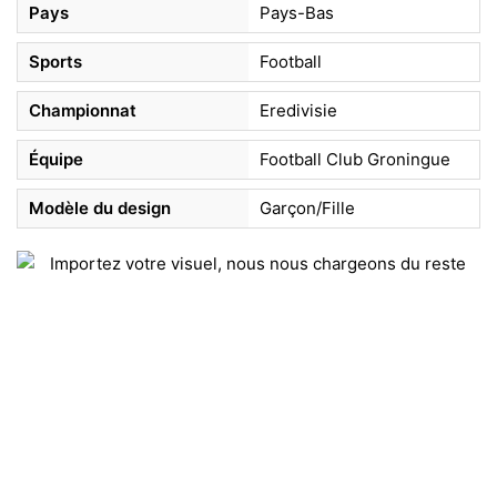
Pays
Pays-Bas
Sports
Football
Championnat
Eredivisie
Équipe
Football Club Groningue
Modèle du design
Garçon/Fille