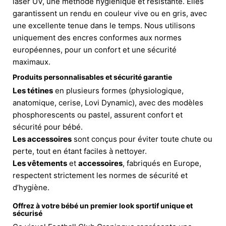
laser UV, une méthode hygiénique et résistante. Elles
garantissent un rendu en couleur vive ou en gris, avec
une excellente tenue dans le temps. Nous utilisons
uniquement des encres conformes aux normes
européennes, pour un confort et une sécurité
maximaux.
Produits personnalisables et sécurité garantie
Les tétines
en plusieurs formes (physiologique,
anatomique, cerise, Lovi Dynamic), avec des modèles
phosphorescents ou pastel, assurent confort et
sécurité pour bébé.
Les accessoires
sont conçus pour éviter toute chute ou
perte, tout en étant faciles à nettoyer.
Les vêtements
et
accessoires
, fabriqués en Europe,
respectent strictement les normes de sécurité et
d’hygiène.
Offrez à votre bébé un premier look sportif unique et
sécurisé