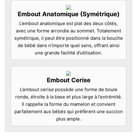
Embout Anatomique (Symétrique)
L’embout anatomique est plat des deux côtés,
avec une forme arrondie au sommet. Totalement
symétrique, il peut être positionné dans la bouche
de bébé dans n’importe quel sens, offrant ainsi
une grande facilité d’utilisation.
Embout Cerise
L’embout cerise possède une forme de boule
ronde, étroite à la base et plus large à l’extrémité.
Il rappelle la forme du mamelon et convient
parfaitement aux bébés qui préfèrent une succion
plus ample.