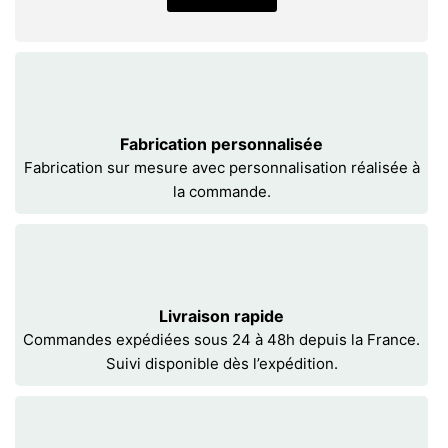
Fabrication personnalisée
Fabrication sur mesure avec personnalisation réalisée à
la commande.
Livraison rapide
Commandes expédiées sous 24 à 48h depuis la France.
Suivi disponible dès l’expédition.