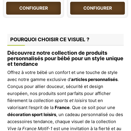
CONFIGURER
CONFIGURER
POURQUOI CHOISIR CE VISUEL ?
Découvrez notre collection de produits
personnalisés pour bébé pour un style unique
et tendance
Offrez à votre bébé un confort et une touche de style
avec notre gamme exclusive d'
articles personnalisés
.
Conçus pour allier douceur, sécurité et design
européen, nos produits sont parfaits pour afficher
fièrement la
collection sports et loisirs
tout en
valorisant l’esprit de la
France
. Que ce soit pour une
décoration sport loisirs
, un cadeau personnalisé ou des
accessoires tendance, chaque visuel de la collection
Vive la France Motif-1
est une invitation à la fierté et au