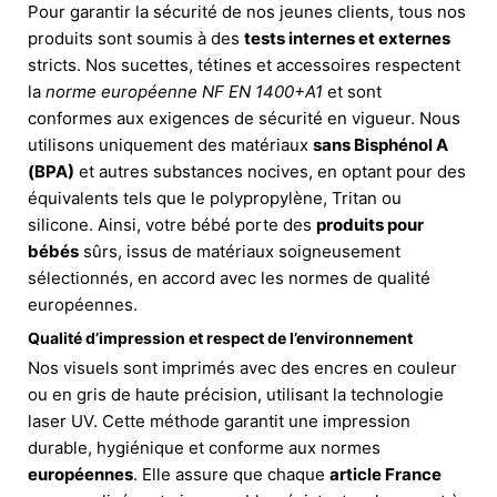
Pour garantir la sécurité de nos jeunes clients, tous nos
produits sont soumis à des
tests internes et externes
stricts. Nos sucettes, tétines et accessoires respectent
la
norme européenne NF EN 1400+A1
et sont
conformes aux exigences de sécurité en vigueur. Nous
utilisons uniquement des matériaux
sans Bisphénol A
(BPA)
et autres substances nocives, en optant pour des
équivalents tels que le polypropylène, Tritan ou
silicone. Ainsi, votre bébé porte des
produits pour
bébés
sûrs, issus de matériaux soigneusement
sélectionnés, en accord avec les normes de qualité
européennes.
Qualité d’impression et respect de l’environnement
Nos visuels sont imprimés avec des encres en couleur
ou en gris de haute précision, utilisant la technologie
laser UV. Cette méthode garantit une impression
durable, hygiénique et conforme aux normes
européennes
. Elle assure que chaque
article France