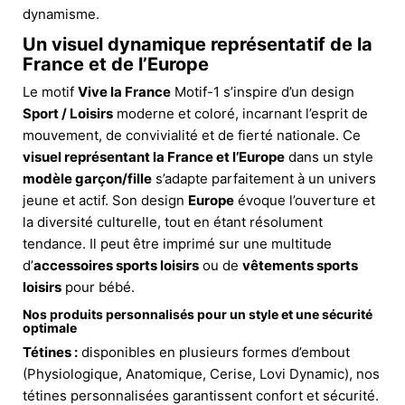
dynamisme.
Un visuel dynamique représentatif de la
France et de l’Europe
Le motif
Vive la France
Motif-1 s’inspire d’un design
Sport / Loisirs
moderne et coloré, incarnant l’esprit de
mouvement, de convivialité et de fierté nationale. Ce
visuel représentant la France et l’Europe
dans un style
modèle garçon/fille
s’adapte parfaitement à un univers
jeune et actif. Son design
Europe
évoque l’ouverture et
la diversité culturelle, tout en étant résolument
tendance. Il peut être imprimé sur une multitude
d’
accessoires sports loisirs
ou de
vêtements sports
loisirs
pour bébé.
Nos produits personnalisés pour un style et une sécurité
optimale
Tétines :
disponibles en plusieurs formes d’embout
(Physiologique, Anatomique, Cerise, Lovi Dynamic), nos
tétines personnalisées garantissent confort et sécurité.