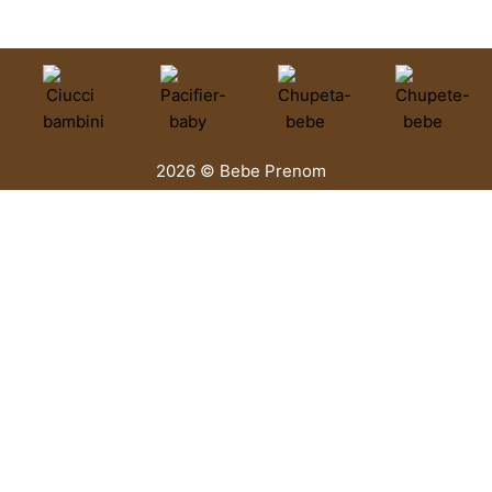
2026 © Bebe Prenom