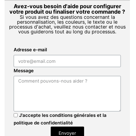
Avez-vous besoin d'aide pour configurer
votre produit ou finaliser votre commande ?
Si vous avez des questions concernant la
personnalisation, les couleurs, le texte ou le
processus d'achat, veuillez nous contacter et nous
vous guiderons tout au long du processus.
Adresse e-mail
Message
J'accepte les conditions générales et la
politique de confidentialité
Envoyer