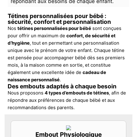
répondant aux besoins de chaque enfant.
Tétines personnalisées pour bébé :
sécurité, confort et personnalisation
Nos
tétines personnalisées pour bébé
sont conçues
pour offrir un maximum de
confort, de sécurité et
d’hygiène
, tout en permettant une personnalisation
unique avec le prénom de votre enfant. Chaque tétine
est pensée pour accompagner bébé dès ses premiers
mois, à la maison comme en sortie, et constitue
également une excellente idée de
cadeau de
naissance personnalisé
.
Des embouts adaptés à chaque besoin
Nous proposons
4 types d’embouts de tétines
, afin de
répondre aux préférences de chaque bébé et aux
recommandations des parents.
Embout Physiologique