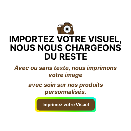
IMPORTEZ VOTRE VISUEL,
NOUS NOUS CHARGEONS
DU RESTE
Avec ou sans texte, nous imprimons
votre image
avec soin sur nos produits
personnalisés.
Imprimez votre Visuel