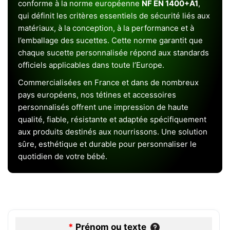
conforme à la norme européenne
NF EN 1400+A1
,
qui définit les critères essentiels de sécurité liés aux
matériaux, à la conception, à la performance et à
l’emballage des sucettes. Cette norme garantit que
chaque sucette personnalisée répond aux standards
officiels applicables dans toute l’Europe.
Commercialisées en France et dans de nombreux
pays européens, nos tétines et accessoires
personnalisés offrent une impression de haute
qualité, fiable, résistante et adaptée spécifiquement
aux produits destinés aux nourrissons. Une solution
sûre, esthétique et durable pour personnaliser le
quotidien de votre bébé.
*
Prénom ou texte