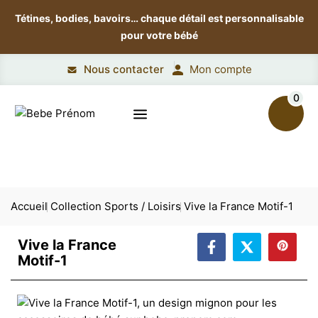
Tétines, bodies, bavoirs…
chaque détail est personnalisable
pour votre bébé
Nous contacter
Mon compte
0
Accueil
Collection Sports / Loisirs
Vive la France Motif-1
Vive la France
Motif-1