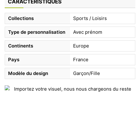
CARACTÉRISTIQUES
Collections
Sports / Loisirs
Type de personnalisation
Avec prénom
Continents
Europe
Pays
France
Modèle du design
Garçon/Fille