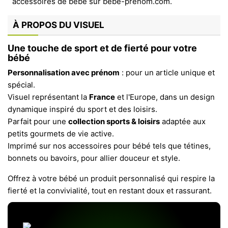
À PROPOS DU VISUEL
Une touche de sport et de fierté pour votre
bébé
Personnalisation avec prénom
: pour un article unique et
spécial.
Visuel représentant la
France
et l'Europe, dans un design
dynamique inspiré du sport et des loisirs.
Parfait pour une
collection sports & loisirs
adaptée aux
petits gourmets de vie active.
Imprimé sur nos accessoires pour bébé tels que tétines,
bonnets ou bavoirs, pour allier douceur et style.
Offrez à votre bébé un produit personnalisé qui respire la
fierté et la convivialité, tout en restant doux et rassurant.