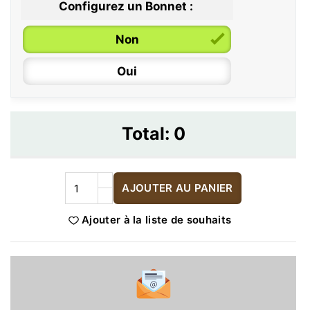
Configurez un Bonnet :
Non
Oui
Total:
0
AJOUTER AU PANIER
Ajouter à la liste de souhaits