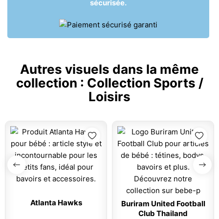
sécurisée.
Autres visuels dans la même
collection :
Collection Sports /
Loisirs
Atlanta Hawks
Buriram United Football
Club Thailand