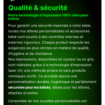
Qualité & sécurité
Notre technologie d’impression 100% sûre pour
bébés
Pour garantir une sécurité maximale à votre bébé,
toutes nos tétines personnalisées et accessoires
bébé sont soumis à des contrôles internes et
externes rigoureux. Chaque produit respecte les
exigences les plus strictes en matière de qualité,
d’hygiène et de résistance.
Nos impressions, disponibles en couleur ou en gris,
sont réalisées grâce à la technologie d’impression
laser UV, une méthode propre et sans produits
chimiques nocifs. Ce procédé assure une
personnalisation durable, hygiénique et parfaitement
sécurisée pour les bébés
, idéale pour les tétines,
attaches et boîtes.
L’ensemble de nos sucettes personnalisées est