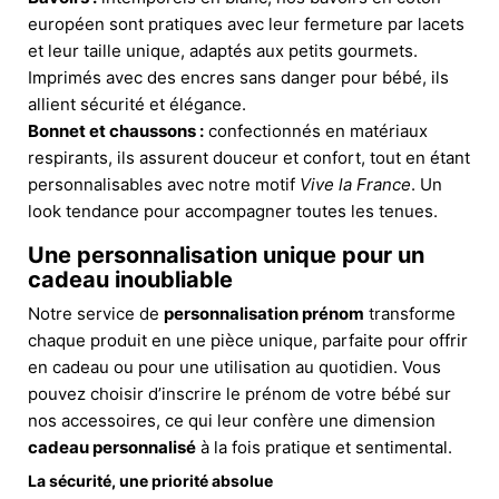
européen sont pratiques avec leur fermeture par lacets
et leur taille unique, adaptés aux petits gourmets.
Imprimés avec des encres sans danger pour bébé, ils
allient sécurité et élégance.
Bonnet et chaussons :
confectionnés en matériaux
respirants, ils assurent douceur et confort, tout en étant
personnalisables avec notre motif
Vive la France
. Un
look tendance pour accompagner toutes les tenues.
Une personnalisation unique pour un
cadeau inoubliable
Notre service de
personnalisation prénom
transforme
chaque produit en une pièce unique, parfaite pour offrir
en cadeau ou pour une utilisation au quotidien. Vous
pouvez choisir d’inscrire le prénom de votre bébé sur
nos accessoires, ce qui leur confère une dimension
cadeau personnalisé
à la fois pratique et sentimental.
La sécurité, une priorité absolue