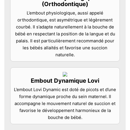
(Orthodontique)
L’embout physiologique, aussi appelé
orthodontique, est asymétrique et légèrement
courbé. Il s’adapte naturellement à la bouche de
bébé en respectant la position de la langue et du
palais. Il est particulièrement recommandé pour
les bébés allaités et favorise une succion
naturelle.
Embout Dynamique Lovi
L’embout Lovi Dynamic est doté de picots et d’une
forme dynamique proche du sein maternel. Il
accompagne le mouvement naturel de succion et
favorise le développement harmonieux de la
bouche de bébé.