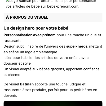
À PROPOS DU VISUEL
Un design hero pour votre bébé
Personnalisation avec prénom
pour une touche unique et
rassurante
Design subtil inspiré de l’univers des
super-héros
, mettant
en scène un logo emblématique
Idéal pour habiller les articles de votre enfant avec
douceur et style
Un visuel adapté aux bébés garçons, apportant confiance
et charme
Ce visuel
Batman
apporte une touche ludique et
rassurante à ses produits, parfait pour un petit héros en
devenir.