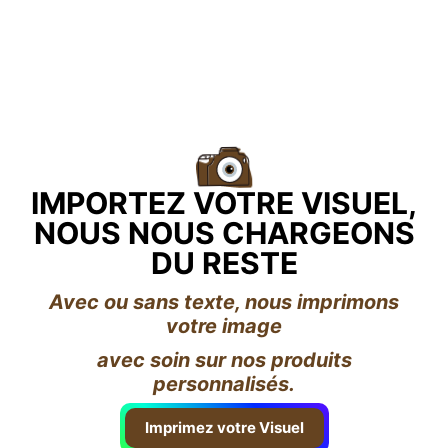
IMPORTEZ VOTRE VISUEL,
NOUS NOUS CHARGEONS
DU RESTE
Avec ou sans texte, nous imprimons
votre image
avec soin sur nos produits
personnalisés.
Imprimez votre Visuel