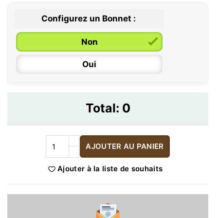
Configurez un Bonnet :
Non
Oui
Total:
0
AJOUTER AU PANIER
Ajouter à la liste de souhaits