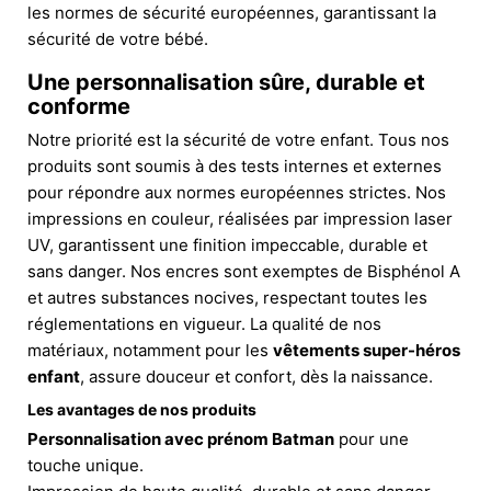
les normes de sécurité européennes, garantissant la
sécurité de votre bébé.
Une personnalisation sûre, durable et
conforme
Notre priorité est la sécurité de votre enfant. Tous nos
produits sont soumis à des tests internes et externes
pour répondre aux normes européennes strictes. Nos
impressions en couleur, réalisées par impression laser
UV, garantissent une finition impeccable, durable et
sans danger. Nos encres sont exemptes de Bisphénol A
et autres substances nocives, respectant toutes les
réglementations en vigueur. La qualité de nos
matériaux, notamment pour les
vêtements super-héros
enfant
, assure douceur et confort, dès la naissance.
Les avantages de nos produits
Personnalisation avec prénom Batman
pour une
touche unique.