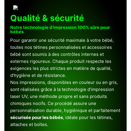
Qualité & sécurité
Notre technologie d’impression 100% sûre pour
bébés
Pour garantir une sécurité maximale à votre bébé,
toutes nos tétines personnalisées et accessoires
bébé sont soumis à des contrôles internes et
externes rigoureux. Chaque produit respecte les
exigences les plus strictes en matière de qualité,
d’hygiène et de résistance.
Nos impressions, disponibles en couleur ou en gris,
sont réalisées grâce à la technologie d’impression
laser UV, une méthode propre et sans produits
chimiques nocifs. Ce procédé assure une
personnalisation durable, hygiénique et parfaitement
sécurisée pour les bébés
, idéale pour les tétines,
attaches et boîtes.