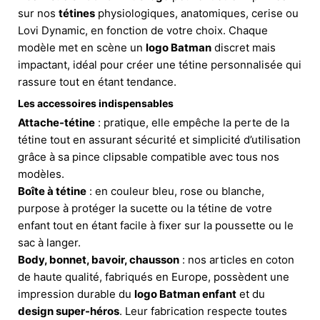
sur nos
tétines
physiologiques, anatomiques, cerise ou
Lovi Dynamic, en fonction de votre choix. Chaque
modèle met en scène un
logo Batman
discret mais
impactant, idéal pour créer une tétine personnalisée qui
rassure tout en étant tendance.
Les accessoires indispensables
Attache-tétine
: pratique, elle empêche la perte de la
tétine tout en assurant sécurité et simplicité d’utilisation
grâce à sa pince clipsable compatible avec tous nos
modèles.
Boîte à tétine
: en couleur bleu, rose ou blanche,
purpose à protéger la sucette ou la tétine de votre
enfant tout en étant facile à fixer sur la poussette ou le
sac à langer.
Body, bonnet, bavoir, chausson
: nos articles en coton
de haute qualité, fabriqués en Europe, possèdent une
impression durable du
logo Batman enfant
et du
design super-héros
. Leur fabrication respecte toutes