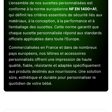
L’ensemble de nos sucettes personnalisées est
conforme à la norme européenne
NF EN 1400+A1
,
qui définit les critères essentiels de sécurité liés aux
matériaux, à la conception, à la performance et à
l’emballage des sucettes. Cette norme garantit que
chaque sucette personnalisée répond aux standards
officiels applicables dans toute l’Europe.
Commercialisées en France et dans de nombreux
pays européens, nos tétines et accessoires
personnalisés offrent une impression de haute
qualité, fiable, résistante et adaptée spécifiquement
aux produits destinés aux nourrissons. Une solution
sûre, esthétique et durable pour personnaliser le
quotidien de votre bébé.