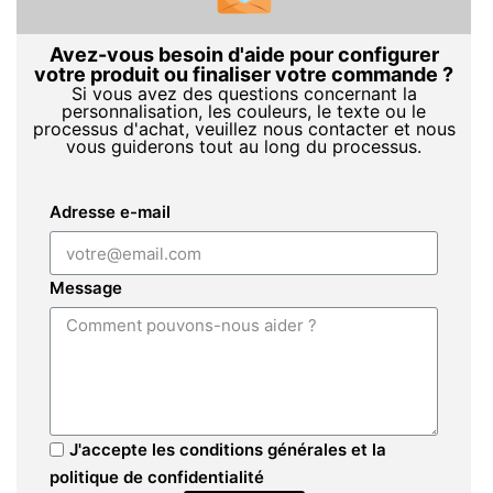
Avez-vous besoin d'aide pour configurer
votre produit ou finaliser votre commande ?
Si vous avez des questions concernant la
personnalisation, les couleurs, le texte ou le
processus d'achat, veuillez nous contacter et nous
vous guiderons tout au long du processus.
Adresse e-mail
Message
J'accepte les conditions générales et la
politique de confidentialité