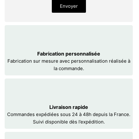
Envoyer
Fabrication personnalisée
Fabrication sur mesure avec personnalisation réalisée à
la commande.
Livraison rapide
Commandes expédiées sous 24 à 48h depuis la France.
Suivi disponible dès l’expédition.