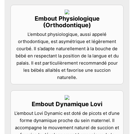
Embout Physiologique
(Orthodontique)
L’embout physiologique, aussi appelé
orthodontique, est asymétrique et légèrement
courbé. Il s’adapte naturellement à la bouche de
bébé en respectant la position de la langue et du
palais. Il est particulièrement recommandé pour
les bébés allaités et favorise une succion
naturelle.
Embout Dynamique Lovi
L’embout Lovi Dynamic est doté de picots et d’une
forme dynamique proche du sein maternel. Il
accompagne le mouvement naturel de succion et