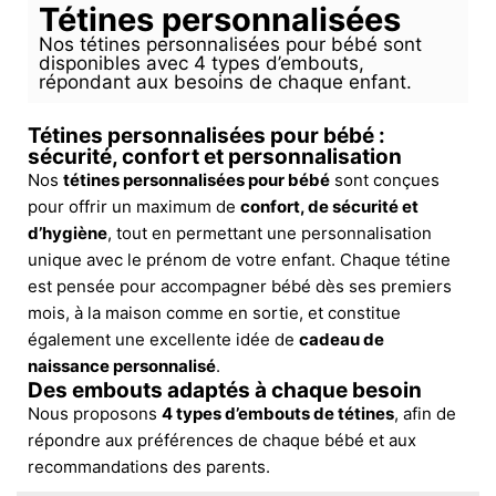
Tétines personnalisées
Nos tétines personnalisées pour bébé sont
disponibles avec 4 types d’embouts,
répondant aux besoins de chaque enfant.
Tétines personnalisées pour bébé :
sécurité, confort et personnalisation
Nos
tétines personnalisées pour bébé
sont conçues
pour offrir un maximum de
confort, de sécurité et
d’hygiène
, tout en permettant une personnalisation
unique avec le prénom de votre enfant. Chaque tétine
est pensée pour accompagner bébé dès ses premiers
mois, à la maison comme en sortie, et constitue
également une excellente idée de
cadeau de
naissance personnalisé
.
Des embouts adaptés à chaque besoin
Nous proposons
4 types d’embouts de tétines
, afin de
répondre aux préférences de chaque bébé et aux
recommandations des parents.