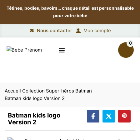
Tétines, bodies, bavoirs…
chaque détail est personnalisable
pour votre bébé
Nous contacter
Mon compte
0
Accueil
Collection Super-héros
Batman
Batman kids logo Version 2
Batman kids logo
Version 2