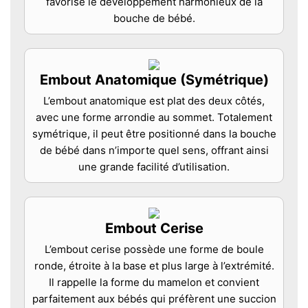
favorise le développement harmonieux de la
bouche de bébé.
Embout Anatomique (Symétrique)
L’embout anatomique est plat des deux côtés,
avec une forme arrondie au sommet. Totalement
symétrique, il peut être positionné dans la bouche
de bébé dans n’importe quel sens, offrant ainsi
une grande facilité d’utilisation.
Embout Cerise
L’embout cerise possède une forme de boule
ronde, étroite à la base et plus large à l’extrémité.
Il rappelle la forme du mamelon et convient
parfaitement aux bébés qui préfèrent une succion