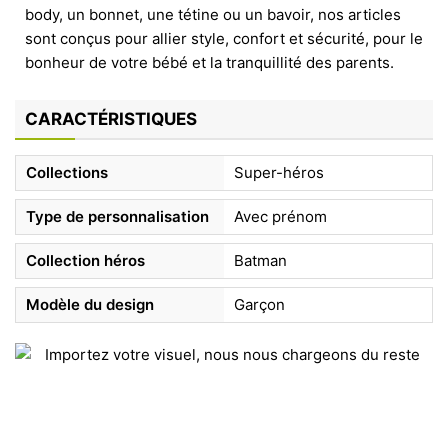
body, un bonnet, une tétine ou un bavoir, nos articles
sont conçus pour allier style, confort et sécurité, pour le
bonheur de votre bébé et la tranquillité des parents.
CARACTÉRISTIQUES
Collections
Super-héros
Type de personnalisation
Avec prénom
Collection héros
Batman
Modèle du design
Garçon