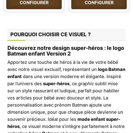
CONFIGURER
CONFIGURER
POURQUOI CHOISIR CE VISUEL ?
Découvrez notre design super-héros : le logo
Batman enfant Version 2
Apportez une touche de héros à la vie de votre bébé
avec notre visuel exclusif, représentant un
logo Batman
enfant
dans une version moderne et élégante. Inspiré
par l’univers des
super-héros
, ce
graphic
subtil mise
sur un style rassurant et ludique, parfait pour habiller
vos articles pour bébé avec douceur et style. La
personnalisation avec prénom Batman ajoute une
dimension unique, pour que chaque pièce devienne un
souvenir précieux. Idéal pour les
mode enfant super-
héros
, ce visuel moderne s’intègre parfaitement à notre