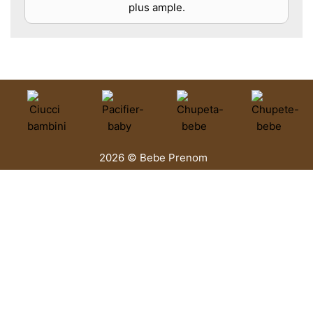
plus ample.
2026 © Bebe Prenom