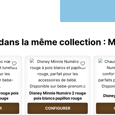
 dans la même collection :
M
rouge pois
Disney Minnie Numéro 2 rouge
Disne
rouge
pois blancs papillon rouge
R
CONFIGURER