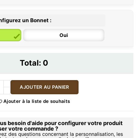
figurez un Bonnet :
Oui
Total:
0
AJOUTER AU PANIER
Ajouter à la liste de souhaits
s besoin d'aide pour configurer votre produit
iser votre commande ?
vez des questions concernant la personnalisation, les