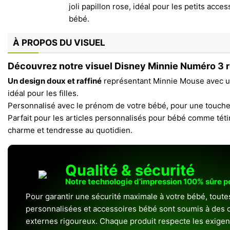
À PROPOS DU VISUEL
Découvrez notre visuel Disney Minnie Numéro 3 r
Un design doux et raffiné
représentant Minnie Mouse avec un
idéal pour les filles.
Personnalisé avec le prénom de votre bébé, pour une touche 
Parfait pour les articles personnalisés pour bébé comme tét
charme et tendresse au quotidien.
Qualité & sécurité
Notre technologie d’impression 100% sûre 
Pour garantir une sécurité maximale à votre bébé, toute
personnalisées et accessoires bébé sont soumis à des c
externes rigoureux. Chaque produit respecte les exigenc