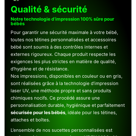
Qualité & sécurité
Notre technologie d’impression 100% sûre pour
bébés
Pour garantir une sécurité maximale à votre bébé,
toutes nos tétines personnalisées et accessoires
bébé sont soumis à des contrôles internes et
externes rigoureux. Chaque produit respecte les
exigences les plus strictes en matière de qualité,
d’hygiène et de résistance.
Nos impressions, disponibles en couleur ou en gris,
sont réalisées grâce à la technologie d’impression
laser UV, une méthode propre et sans produits
chimiques nocifs. Ce procédé assure une
personnalisation durable, hygiénique et parfaitement
sécurisée pour les bébés
, idéale pour les tétines,
attaches et boîtes.
L’ensemble de nos sucettes personnalisées est