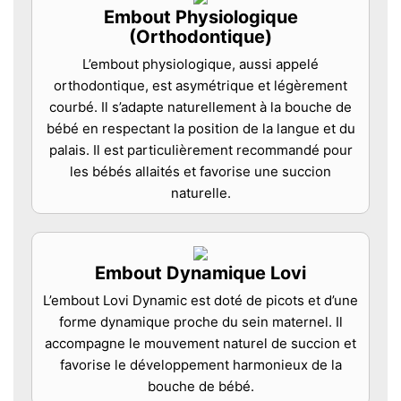
Embout Physiologique
(Orthodontique)
L’embout physiologique, aussi appelé
orthodontique, est asymétrique et légèrement
courbé. Il s’adapte naturellement à la bouche de
bébé en respectant la position de la langue et du
palais. Il est particulièrement recommandé pour
les bébés allaités et favorise une succion
naturelle.
Embout Dynamique Lovi
L’embout Lovi Dynamic est doté de picots et d’une
forme dynamique proche du sein maternel. Il
accompagne le mouvement naturel de succion et
favorise le développement harmonieux de la
bouche de bébé.