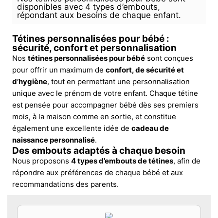
disponibles avec 4 types d’embouts,
répondant aux besoins de chaque enfant.
Tétines personnalisées pour bébé :
sécurité, confort et personnalisation
Nos
tétines personnalisées pour bébé
sont conçues
pour offrir un maximum de
confort, de sécurité et
d’hygiène
, tout en permettant une personnalisation
unique avec le prénom de votre enfant. Chaque tétine
est pensée pour accompagner bébé dès ses premiers
mois, à la maison comme en sortie, et constitue
également une excellente idée de
cadeau de
naissance personnalisé
.
Des embouts adaptés à chaque besoin
Nous proposons
4 types d’embouts de tétines
, afin de
répondre aux préférences de chaque bébé et aux
recommandations des parents.