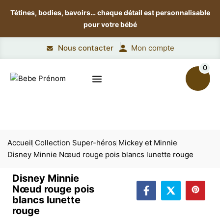
Tétines, bodies, bavoirs…
chaque détail est personnalisable
pour votre bébé
Nous contacter
Mon compte
0
Accueil
Collection Super-héros
Mickey et Minnie
Disney Minnie Nœud rouge pois blancs lunette rouge
Disney Minnie
Nœud rouge pois
blancs lunette
rouge