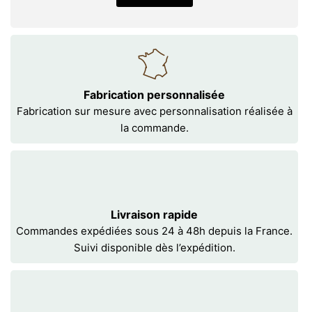
Fabrication personnalisée
Fabrication sur mesure avec personnalisation réalisée à
la commande.
Livraison rapide
Commandes expédiées sous 24 à 48h depuis la France.
Suivi disponible dès l’expédition.