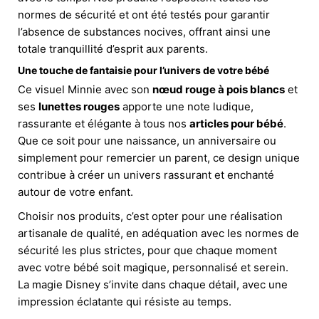
normes de sécurité et ont été testés pour garantir
l’absence de substances nocives, offrant ainsi une
totale tranquillité d’esprit aux parents.
Une touche de fantaisie pour l’univers de votre bébé
Ce visuel Minnie avec son
nœud rouge à pois blancs
et
ses
lunettes rouges
apporte une note ludique,
rassurante et élégante à tous nos
articles pour bébé
.
Que ce soit pour une naissance, un anniversaire ou
simplement pour remercier un parent, ce design unique
contribue à créer un univers rassurant et enchanté
autour de votre enfant.
Choisir nos produits, c’est opter pour une réalisation
artisanale de qualité, en adéquation avec les normes de
sécurité les plus strictes, pour que chaque moment
avec votre bébé soit magique, personnalisé et serein.
La magie Disney s’invite dans chaque détail, avec une
impression éclatante qui résiste au temps.