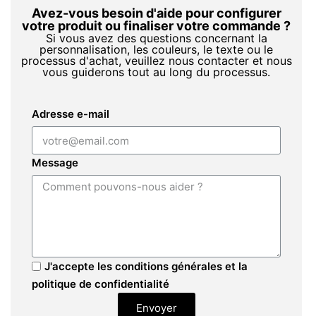
Avez-vous besoin d'aide pour configurer
votre produit ou finaliser votre commande ?
Si vous avez des questions concernant la
personnalisation, les couleurs, le texte ou le
processus d'achat, veuillez nous contacter et nous
vous guiderons tout au long du processus.
Adresse e-mail
Message
J'accepte les conditions générales et la
politique de confidentialité
Envoyer