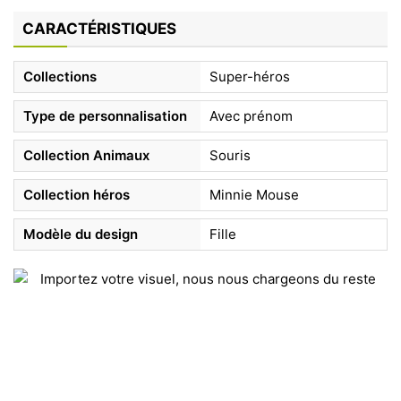
CARACTÉRISTIQUES
Collections
Super-héros
Type de personnalisation
Avec prénom
Collection Animaux
Souris
Collection héros
Minnie Mouse
Modèle du design
Fille