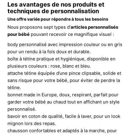
Les avantages de nos produits et
techniques de personnalisation
Une offre variée pour répondre à tous les besoins
Nous proposons sept types d’
articles personnalisés
pour bébé
pouvant recevoir ce magnifique visuel :
body personnalisé avec impression couleur ou en gris
pour un rendu à la fois doux et durable.
boîte à tétine pratique et hygiénique, disponible en
plusieurs couleurs : rose, blanc et bleu.
attache tétine équipée d’une pince clipsable, solide et
sans risque pour votre bébé, pour éviter de perdre la
tétine.
bonnet made in Europe, doux, respirant, parfait pour
garder votre bébé au chaud tout en affichant un style
personnalisé.
bavoir en coton de qualité, facile à laver, pour un look
mignon lors des repas.
chausson confortables et adaptés à la marche, pour