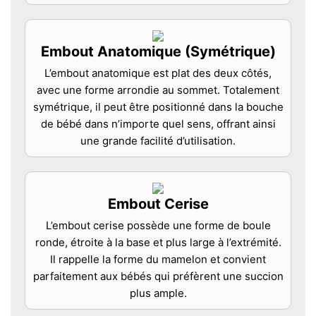
Embout Anatomique (Symétrique)
L’embout anatomique est plat des deux côtés,
avec une forme arrondie au sommet. Totalement
symétrique, il peut être positionné dans la bouche
de bébé dans n’importe quel sens, offrant ainsi
une grande facilité d’utilisation.
Embout Cerise
L’embout cerise possède une forme de boule
ronde, étroite à la base et plus large à l’extrémité.
Il rappelle la forme du mamelon et convient
parfaitement aux bébés qui préfèrent une succion
plus ample.