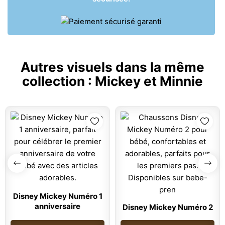
Autres visuels dans la même
collection :
Mickey et Minnie
Disney Mickey Numéro 1
anniversaire
Disney Mickey Numéro 2