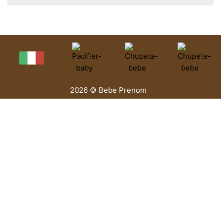
2026 © Bebe Prenom