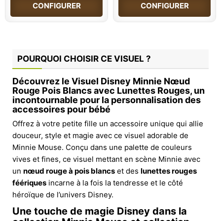
CONFIGURER
CONFIGURER
POURQUOI CHOISIR CE VISUEL ?
Découvrez le Visuel Disney Minnie Nœud
Rouge Pois Blancs avec Lunettes Rouges, un
incontournable pour la personnalisation des
accessoires pour bébé
Offrez à votre petite fille un accessoire unique qui allie
douceur, style et magie avec ce visuel adorable de
Minnie Mouse. Conçu dans une palette de couleurs
vives et fines, ce visuel mettant en scène Minnie avec
un
nœud rouge à pois blancs
et des
lunettes rouges
féériques
incarne à la fois la tendresse et le côté
héroïque de l’univers Disney.
Une touche de magie Disney dans la