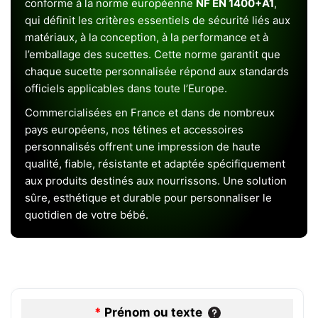
conforme à la norme européenne
NF EN 1400+A1
,
qui définit les critères essentiels de sécurité liés aux
matériaux, à la conception, à la performance et à
l’emballage des sucettes. Cette norme garantit que
chaque sucette personnalisée répond aux standards
officiels applicables dans toute l’Europe.
Commercialisées en France et dans de nombreux
pays européens, nos tétines et accessoires
personnalisés offrent une impression de haute
qualité, fiable, résistante et adaptée spécifiquement
aux produits destinés aux nourrissons. Une solution
sûre, esthétique et durable pour personnaliser le
quotidien de votre bébé.
*
Prénom ou texte