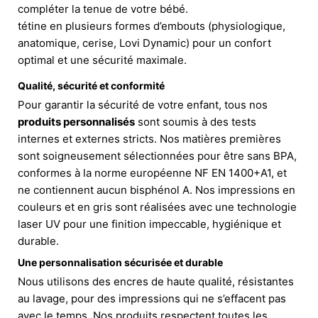
compléter la tenue de votre bébé.
tétine en plusieurs formes d’embouts (physiologique,
anatomique, cerise, Lovi Dynamic) pour un confort
optimal et une sécurité maximale.
Qualité, sécurité et conformité
Pour garantir la sécurité de votre enfant, tous nos
produits personnalisés
sont soumis à des tests
internes et externes stricts. Nos matières premières
sont soigneusement sélectionnées pour être sans BPA,
conformes à la norme européenne NF EN 1400+A1, et
ne contiennent aucun bisphénol A. Nos impressions en
couleurs et en gris sont réalisées avec une technologie
laser UV pour une finition impeccable, hygiénique et
durable.
Une personnalisation sécurisée et durable
Nous utilisons des encres de haute qualité, résistantes
au lavage, pour des impressions qui ne s’effacent pas
avec le temps. Nos produits respectent toutes les