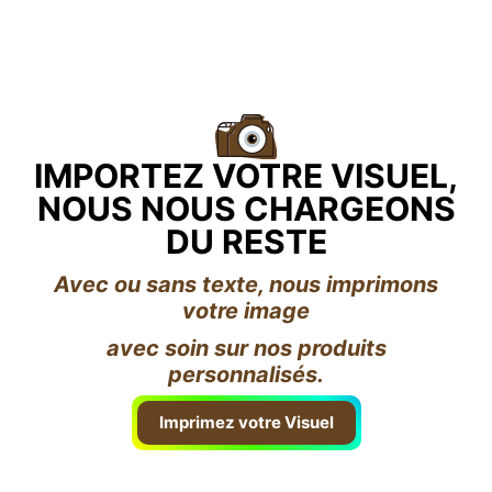
IMPORTEZ VOTRE VISUEL,
NOUS NOUS CHARGEONS
DU RESTE
Avec ou sans texte, nous imprimons
votre image
avec soin sur nos produits
personnalisés.
Imprimez votre Visuel