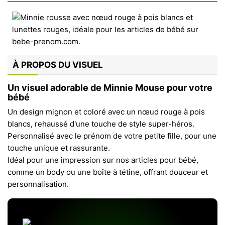
À PROPOS DU VISUEL
Un visuel adorable de Minnie Mouse pour votre
bébé
Un design mignon et coloré avec un nœud rouge à pois
blancs, rehaussé d'une touche de style super-héros.
Personnalisé avec le prénom de votre petite fille, pour une
touche unique et rassurante.
Idéal pour une impression sur nos articles pour bébé,
comme un body ou une boîte à tétine, offrant douceur et
personnalisation.