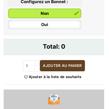
Configurez un Bonnet :
Non
Oui
Total:
0
AJOUTER AU PANIER
Ajouter à la liste de souhaits