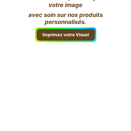
votre image
avec soin sur nos produits
personnalisés.
Imprimez votre Visuel