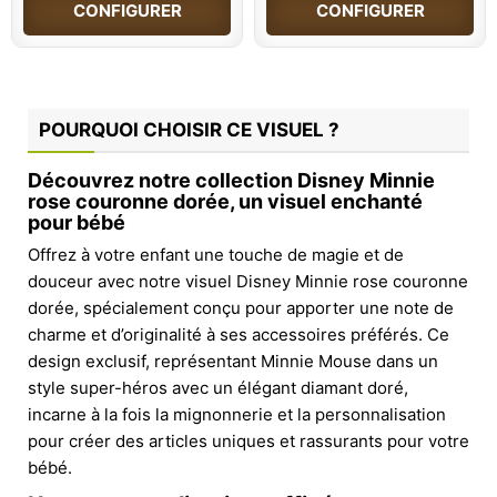
CONFIGURER
CONFIGURER
POURQUOI CHOISIR CE VISUEL ?
Découvrez notre collection Disney Minnie
rose couronne dorée, un visuel enchanté
pour bébé
Offrez à votre enfant une touche de magie et de
douceur avec notre visuel Disney Minnie rose couronne
dorée, spécialement conçu pour apporter une note de
charme et d’originalité à ses accessoires préférés. Ce
design exclusif, représentant Minnie Mouse dans un
style super-héros avec un élégant diamant doré,
incarne à la fois la mignonnerie et la personnalisation
pour créer des articles uniques et rassurants pour votre
bébé.