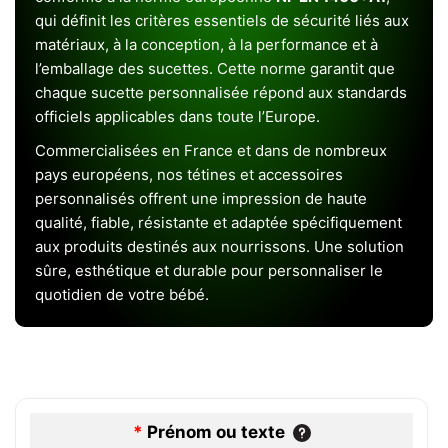
qui définit les critères essentiels de sécurité liés aux
matériaux, à la conception, à la performance et à
l’emballage des sucettes. Cette norme garantit que
chaque sucette personnalisée répond aux standards
officiels applicables dans toute l’Europe.
Commercialisées en France et dans de nombreux
pays européens, nos tétines et accessoires
personnalisés offrent une impression de haute
qualité, fiable, résistante et adaptée spécifiquement
aux produits destinés aux nourrissons. Une solution
sûre, esthétique et durable pour personnaliser le
quotidien de votre bébé.
*
Prénom ou texte