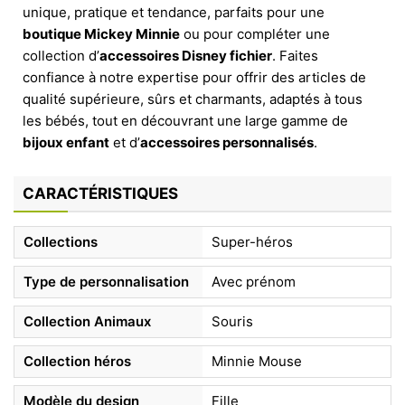
unique, pratique et tendance, parfaits pour une
boutique Mickey Minnie
ou pour compléter une
collection d’
accessoires Disney fichier
. Faites
confiance à notre expertise pour offrir des articles de
qualité supérieure, sûrs et charmants, adaptés à tous
les bébés, tout en découvrant une large gamme de
bijoux enfant
et d’
accessoires personnalisés
.
CARACTÉRISTIQUES
Collections
Super-héros
Type de personnalisation
Avec prénom
Collection Animaux
Souris
Collection héros
Minnie Mouse
Modèle du design
Fille