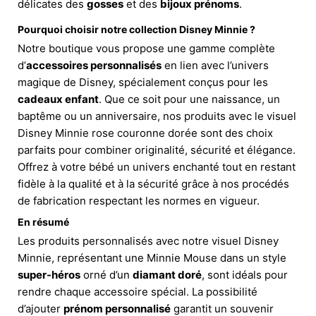
délicates des
gosses
et des
bijoux prénoms
.
Pourquoi choisir notre collection Disney Minnie ?
Notre boutique vous propose une gamme complète
d’
accessoires personnalisés
en lien avec l’univers
magique de Disney, spécialement conçus pour les
cadeaux enfant
. Que ce soit pour une naissance, un
baptême ou un anniversaire, nos produits avec le visuel
Disney Minnie rose couronne dorée sont des choix
parfaits pour combiner originalité, sécurité et élégance.
Offrez à votre bébé un univers enchanté tout en restant
fidèle à la qualité et à la sécurité grâce à nos procédés
de fabrication respectant les normes en vigueur.
En résumé
Les produits personnalisés avec notre visuel Disney
Minnie, représentant une Minnie Mouse dans un style
super-héros
orné d’un
diamant doré
, sont idéals pour
rendre chaque accessoire spécial. La possibilité
d’ajouter
prénom personnalisé
garantit un souvenir