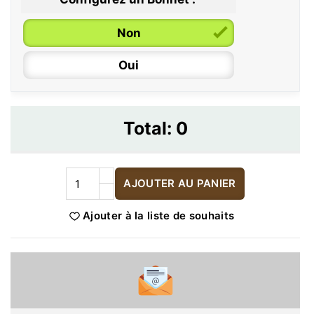
Non
Oui
Total:
0
AJOUTER AU PANIER
Ajouter à la liste de souhaits