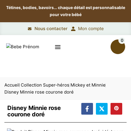
Tétines, bodies, bavoirs…
chaque détail est personnalisable
pour votre bébé
Nous contacter
Mon compte
0
Accueil
Collection Super-héros
Mickey et Minnie
Disney Minnie rose courone doré
Disney Minnie rose
courone doré