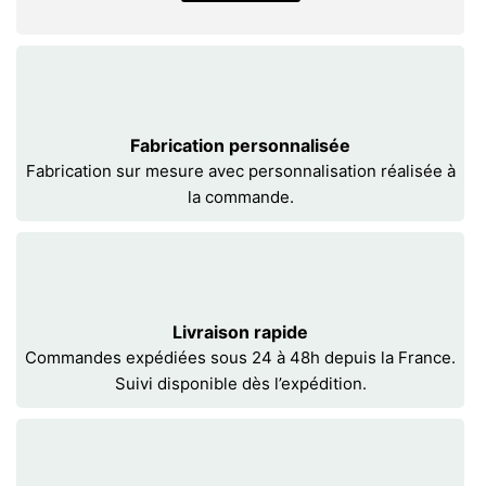
Fabrication personnalisée
Fabrication sur mesure avec personnalisation réalisée à
la commande.
Livraison rapide
Commandes expédiées sous 24 à 48h depuis la France.
Suivi disponible dès l’expédition.