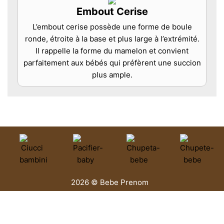
Embout Cerise
L’embout cerise possède une forme de boule
ronde, étroite à la base et plus large à l’extrémité.
Il rappelle la forme du mamelon et convient
parfaitement aux bébés qui préfèrent une succion
plus ample.
2026 © Bebe Prenom