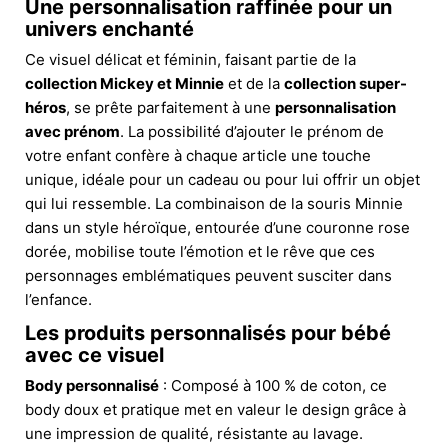
Une personnalisation raffinée pour un
univers enchanté
Ce visuel délicat et féminin, faisant partie de la
collection Mickey et Minnie
et de la
collection super-
héros
, se prête parfaitement à une
personnalisation
avec prénom
. La possibilité d’ajouter le prénom de
votre enfant confère à chaque article une touche
unique, idéale pour un cadeau ou pour lui offrir un objet
qui lui ressemble. La combinaison de la souris Minnie
dans un style héroïque, entourée d’une couronne rose
dorée, mobilise toute l’émotion et le rêve que ces
personnages emblématiques peuvent susciter dans
l’enfance.
Les produits personnalisés pour bébé
avec ce visuel
Body personnalisé
: Composé à 100 % de coton, ce
body doux et pratique met en valeur le design grâce à
une impression de qualité, résistante au lavage.