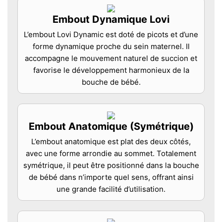
Embout Dynamique Lovi
L’embout Lovi Dynamic est doté de picots et d’une
forme dynamique proche du sein maternel. Il
accompagne le mouvement naturel de succion et
favorise le développement harmonieux de la
bouche de bébé.
Embout Anatomique (Symétrique)
L’embout anatomique est plat des deux côtés,
avec une forme arrondie au sommet. Totalement
symétrique, il peut être positionné dans la bouche
de bébé dans n’importe quel sens, offrant ainsi
une grande facilité d’utilisation.