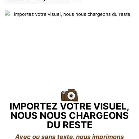
IMPORTEZ VOTRE VISUEL,
NOUS NOUS CHARGEONS
DU RESTE
Avec ou sans texte, nous imprimons