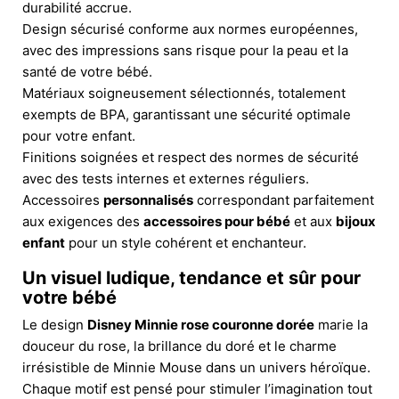
durabilité accrue.
Design sécurisé conforme aux normes européennes,
avec des impressions sans risque pour la peau et la
santé de votre bébé.
Matériaux soigneusement sélectionnés, totalement
exempts de BPA, garantissant une sécurité optimale
pour votre enfant.
Finitions soignées et respect des normes de sécurité
avec des tests internes et externes réguliers.
Accessoires
personnalisés
correspondant parfaitement
aux exigences des
accessoires pour bébé
et aux
bijoux
enfant
pour un style cohérent et enchanteur.
Un visuel ludique, tendance et sûr pour
votre bébé
Le design
Disney Minnie rose couronne dorée
marie la
douceur du rose, la brillance du doré et le charme
irrésistible de Minnie Mouse dans un univers héroïque.
Chaque motif est pensé pour stimuler l’imagination tout