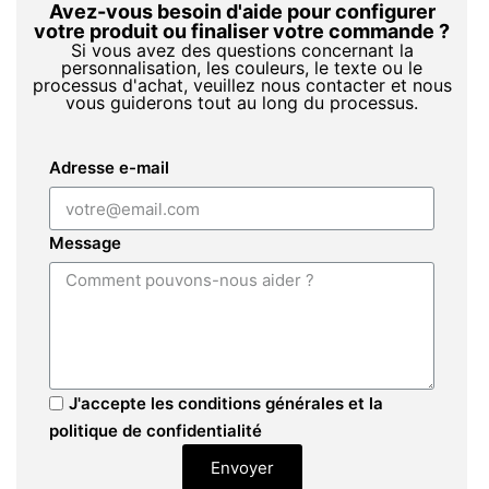
Avez-vous besoin d'aide pour configurer
votre produit ou finaliser votre commande ?
Si vous avez des questions concernant la
personnalisation, les couleurs, le texte ou le
processus d'achat, veuillez nous contacter et nous
vous guiderons tout au long du processus.
Adresse e-mail
Message
J'accepte les conditions générales et la
politique de confidentialité
Envoyer