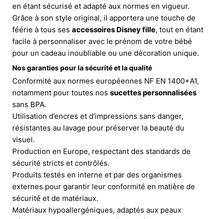
en étant sécurisé et adapté aux normes en vigueur.
Grâce à son style original, il apportera une touche de
féérie à tous ses
accessoires Disney fille
, tout en étant
facile à personnaliser avec le prénom de votre bébé
pour un cadeau inoubliable ou une décoration unique.
Nos garanties pour la sécurité et la qualité
Conformité aux normes européennes NF EN 1400+A1,
notamment pour toutes nos
sucettes personnalisées
sans BPA.
Utilisation d’encres et d’impressions sans danger,
résistantes au lavage pour préserver la beauté du
visuel.
Production en Europe, respectant des standards de
sécurité stricts et contrôlés.
Produits testés en interne et par des organismes
externes pour garantir leur conformité en matière de
sécurité et de matériaux.
Matériaux hypoallergéniques, adaptés aux peaux