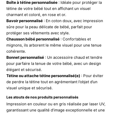
Boîte à tétine personnalisée
: Idéale pour protéger la
tétine de votre bébé tout en affichant un visuel
charmant et coloré, en rose et or.
Bavoir personnalisé
: En coton doux, avec impression
sûre pour la peau délicate de bébé, parfait pour
protéger ses vêtements avec style.
Chausson bébé personnalisé
: Confortables et
mignons, ils arborent le même visuel pour une tenue
cohérente.
Bonnet personnalisé
: Un accessoire chaud et tendre
pour parfaire la tenue de votre bébé, avec un design
élégant et sécurisé.
Tétine ou attache tétine personnalisé(e)
: Pour éviter
de perdre la tétine tout en agrémentant l’objet d’un
visuel unique et sécurisé.
Les atouts de nos produits personnalisés
Impression en couleur ou en gris réalisée par laser UV,
garantissant une qualité d’image exceptionnelle et une