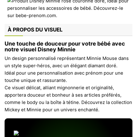
À PROPOS DU VISUEL
Une touche de douceur pour votre bébé avec
notre visuel Disney Minnie
Un design personnalisé représentant Minnie Mouse dans
un style super-héros, avec un élégant diamant doré.
Idéal pour une personnalisation avec prénom pour une
touche unique et rassurante.
Ce visuel délicat, alliant mignonnerie et originalité,
apportera douceur et bonheur à ses articles préférés,
comme le body ou la boîte à tétine. Découvrez la collection
Mickey et Minnie pour un univers enchanté.