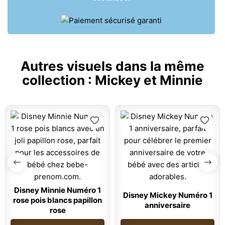
Autres visuels dans la même
collection :
Mickey et Minnie
Disney Minnie Numéro 1
Disney Mickey Numéro 1
rose pois blancs papillon
anniversaire
rose