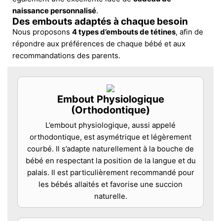
naissance personnalisé
.
Des embouts adaptés à chaque besoin
Nous proposons
4 types d’embouts de tétines
, afin de
répondre aux préférences de chaque bébé et aux
recommandations des parents.
Embout Physiologique
(Orthodontique)
L’embout physiologique, aussi appelé
orthodontique, est asymétrique et légèrement
courbé. Il s’adapte naturellement à la bouche de
bébé en respectant la position de la langue et du
palais. Il est particulièrement recommandé pour
les bébés allaités et favorise une succion
naturelle.