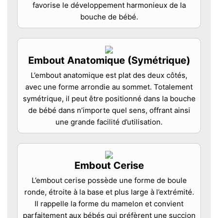
favorise le développement harmonieux de la
bouche de bébé.
Embout Anatomique (Symétrique)
L’embout anatomique est plat des deux côtés,
avec une forme arrondie au sommet. Totalement
symétrique, il peut être positionné dans la bouche
de bébé dans n’importe quel sens, offrant ainsi
une grande facilité d’utilisation.
Embout Cerise
L’embout cerise possède une forme de boule
ronde, étroite à la base et plus large à l’extrémité.
Il rappelle la forme du mamelon et convient
parfaitement aux bébés qui préfèrent une succion