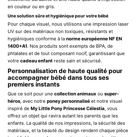
en couleur ou en gris.
Une solution sûre et hygiénique pour votre bébé
Pour chaque visuel, nous utilisons une impression laser
UV sur des matériaux non toxiques, résistants et
hygiéniques conforme à la
norme européenne NF EN
1400+A1
. Nos produits sont exempts de BPA, de
phtalates et de tout composant nocif, garantissant que
votre
cadeau enfant
reste sain et sécurisé.
Personnalisation de haute qualité pour
accompagner bébé dans tous ses
premiers instants
Que ce soit pour une
collection animaux
ou
super-
héros
, avec notre
poney personnalisé
et notre visuel
inspiré de
My Little Pony Princesse Célestia
, vous
offrez un objet qui ravira autant les parents que les
enfants. La qualité de nos impressions, la sécurité des
matériaux, et la beauté du design rendent chaque pièce