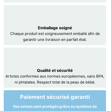
Emballage soigné
Chaque produit est soigneusement emballé afin de
garantir une livraison en parfait état.
Qualité et sécurité
Articles conformes aux normes européennes, sans BPA,
ni phtalates. Respect total de la peau de bébé.
Paiement sécurisé garanti
Vos achats sont protégés grâce au système de