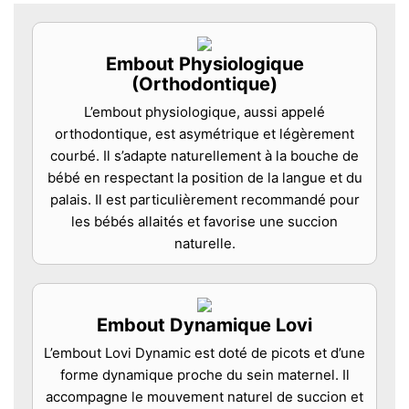
Embout Physiologique
(Orthodontique)
L’embout physiologique, aussi appelé
orthodontique, est asymétrique et légèrement
courbé. Il s’adapte naturellement à la bouche de
bébé en respectant la position de la langue et du
palais. Il est particulièrement recommandé pour
les bébés allaités et favorise une succion
naturelle.
Embout Dynamique Lovi
L’embout Lovi Dynamic est doté de picots et d’une
forme dynamique proche du sein maternel. Il
accompagne le mouvement naturel de succion et