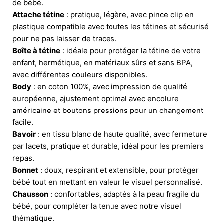
de bébé.
Attache tétine
: pratique, légère, avec pince clip en
plastique compatible avec toutes les tétines et sécurisé
pour ne pas laisser de traces.
Boîte à tétine
: idéale pour protéger la tétine de votre
enfant, hermétique, en matériaux sûrs et sans BPA,
avec différentes couleurs disponibles.
Body
: en coton 100%, avec impression de qualité
européenne, ajustement optimal avec encolure
américaine et boutons pressions pour un changement
facile.
Bavoir
: en tissu blanc de haute qualité, avec fermeture
par lacets, pratique et durable, idéal pour les premiers
repas.
Bonnet
: doux, respirant et extensible, pour protéger
bébé tout en mettant en valeur le visuel personnalisé.
Chausson
: confortables, adaptés à la peau fragile du
bébé, pour compléter la tenue avec notre visuel
thématique.