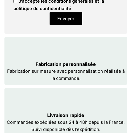
J'accepte les conditions générales et la
politique de confidentialité
Envoyer
Fabrication personnalisée
Fabrication sur mesure avec personnalisation réalisée à
la commande.
Livraison rapide
Commandes expédiées sous 24 à 48h depuis la France.
Suivi disponible dès l’expédition.