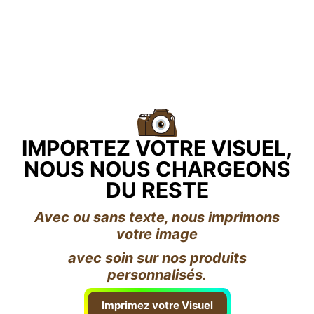
IMPORTEZ VOTRE VISUEL,
NOUS NOUS CHARGEONS
DU RESTE
Avec ou sans texte, nous imprimons
votre image
avec soin sur nos produits
personnalisés.
Imprimez votre Visuel