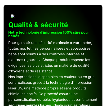
Qualité & sécurité
Notre technologie d’impression 100% sûre pour
bébés
Pour garantir une sécurité maximale à votre bébé,
toutes nos tétines personnalisées et accessoires
bébé sont soumis à des contrôles internes et
externes rigoureux. Chaque produit respecte les
exigences les plus strictes en matière de qualité,
d’hygiène et de résistance.
Nos impressions, disponibles en couleur ou en gris,
sont réalisées grâce à la technologie d’impression
laser UV, une méthode propre et sans produits
chimiques nocifs. Ce procédé assure une
personnalisation durable, hygiénique et parfaitement
sécurisée pour les bébés
, idéale pour les tétines,