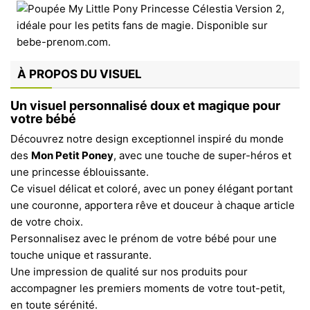
À PROPOS DU VISUEL
Un visuel personnalisé doux et magique pour
votre bébé
Découvrez notre design exceptionnel inspiré du monde
des
Mon Petit Poney
, avec une touche de super-héros et
une princesse éblouissante.
Ce visuel délicat et coloré, avec un poney élégant portant
une couronne, apportera rêve et douceur à chaque article
de votre choix.
Personnalisez avec le prénom de votre bébé pour une
touche unique et rassurante.
Une impression de qualité sur nos produits pour
accompagner les premiers moments de votre tout-petit,
en toute sérénité.