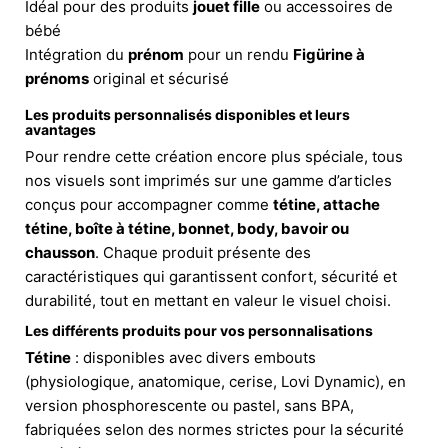
Idéal pour des produits
jouet fille
ou accessoires de
bébé
Intégration du
prénom
pour un rendu
Figürine à
prénoms
original et sécurisé
Les produits personnalisés disponibles et leurs
avantages
Pour rendre cette création encore plus spéciale, tous
nos visuels sont imprimés sur une gamme d’articles
conçus pour accompagner comme
tétine, attache
tétine, boîte à tétine, bonnet, body, bavoir ou
chausson
. Chaque produit présente des
caractéristiques qui garantissent confort, sécurité et
durabilité, tout en mettant en valeur le visuel choisi.
Les différents produits pour vos personnalisations
Tétine
: disponibles avec divers embouts
(physiologique, anatomique, cerise, Lovi Dynamic), en
version phosphorescente ou pastel, sans BPA,
fabriquées selon des normes strictes pour la sécurité