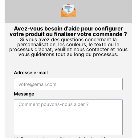
Avez-vous besoin d'aide pour configurer
votre produit ou finaliser votre commande ?
Si vous avez des questions concernant la
personnalisation, les couleurs, le texte ou le
processus d'achat, veuillez nous contacter et nous
vous guiderons tout au long du processus.
Adresse e-mail
Message