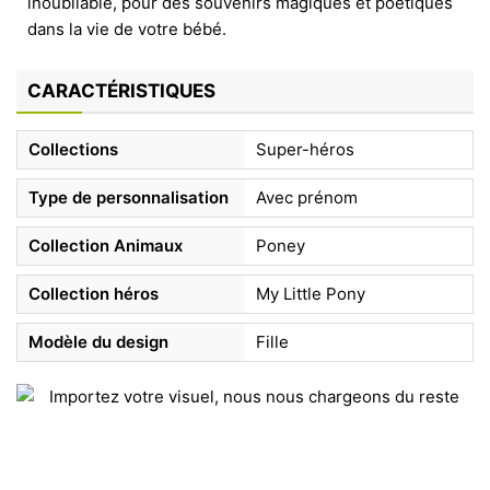
inoubliable, pour des souvenirs magiques et poétiques
dans la vie de votre bébé.
CARACTÉRISTIQUES
Collections
Super-héros
Type de personnalisation
Avec prénom
Collection Animaux
Poney
Collection héros
My Little Pony
Modèle du design
Fille