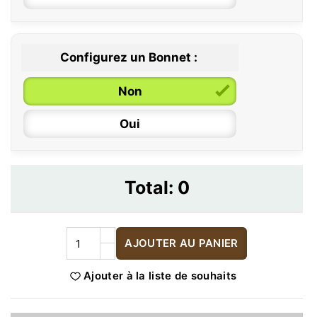
Configurez un Bonnet :
Non
Oui
Total:
0
AJOUTER AU PANIER
Ajouter à la liste de souhaits