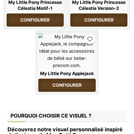
My Little Pony Princesse
My Little Pony Princesse
Célestia Motif-1
Célestia Version-3
CONFIGURER
CONFIGURER
My Little Pony Applejack
CONFIGURER
POURQUOI CHOISIR CE VISUEL ?
Découvrez notre visuel personnalisé inspiré