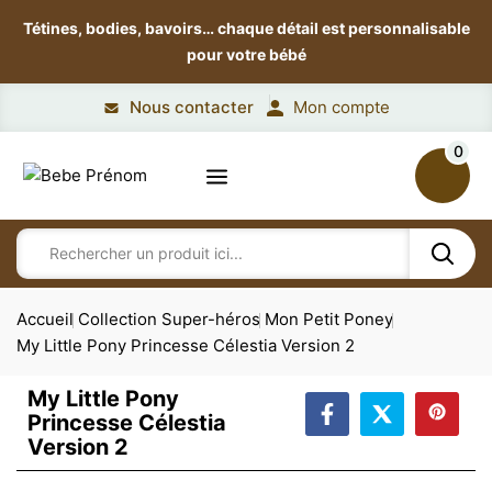
Tétines, bodies, bavoirs…
chaque détail est personnalisable
pour votre bébé
Nous contacter
Mon compte
0
Accueil
Collection Super-héros
Mon Petit Poney
My Little Pony Princesse Célestia Version 2
My Little Pony
Princesse Célestia
Version 2