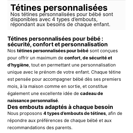
Tétines personnalisées
Nos tétines personnalisées pour bébé sont
disponibles avec 4 types d’embouts,
répondant aux besoins de chaque enfant.
Tétines personnalisées pour bébé :
sécurité, confort et personnalisation
Nos
tétines personnalisées pour bébé
sont conçues
pour offrir un maximum de
confort, de sécurité et
d’hygiène
, tout en permettant une personnalisation
unique avec le prénom de votre enfant. Chaque tétine
est pensée pour accompagner bébé dès ses premiers
mois, à la maison comme en sortie, et constitue
également une excellente idée de
cadeau de
naissance personnalisé
.
Des embouts adaptés à chaque besoin
Nous proposons
4 types d’embouts de tétines
, afin de
répondre aux préférences de chaque bébé et aux
recommandations des parents.