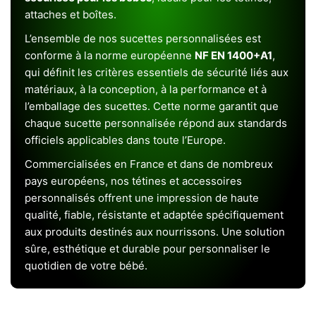
attaches et boîtes.
L’ensemble de nos sucettes personnalisées est
conforme à la norme européenne
NF EN 1400+A1
,
qui définit les critères essentiels de sécurité liés aux
matériaux, à la conception, à la performance et à
l’emballage des sucettes. Cette norme garantit que
chaque sucette personnalisée répond aux standards
officiels applicables dans toute l’Europe.
Commercialisées en France et dans de nombreux
pays européens, nos tétines et accessoires
personnalisés offrent une impression de haute
qualité, fiable, résistante et adaptée spécifiquement
aux produits destinés aux nourrissons. Une solution
sûre, esthétique et durable pour personnaliser le
quotidien de votre bébé.