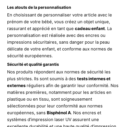
Les atouts de la personnalisation
En choisissant de personnaliser votre article avec le
prénom de votre bébé, vous créez un objet unique,
rassurant et apprécié en tant que
cadeau enfant
. La
personnalisation est réalisée avec des encres ou
impressions sécuritaires, sans danger pour la peau
délicate de votre enfant, et conforme aux normes de
sécurité européennes.
Sécurité et qualité garantis
Nos produits répondent aux normes de sécurité les
plus strictes. Ils sont soumis à des
tests internes et
externes
réguliers afin de garantir leur conformité. Nos
matières premières, notamment pour les articles en
plastique ou en tissu, sont soigneusement
sélectionnées pour leur conformité aux normes
européennes, sans
Bisphénol A
. Nos encres et
systèmes d’impression laser UV assurent une
excellente durabilité et une haute qualité d’impression