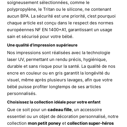
soigneusement sélectionnées, comme le
polypropylène, le Tritan ou le silicone, ne contenant
aucun BPA. La sécurité est une priorité, c’est pourquoi
chaque article est conçu dans le respect des normes
européennes NF EN 1400+A1, garantissant un usage
sain et sécurisé pour votre bébé.
Une qualité d’impression supérieure
Nos impressions sont réalisées avec la technologie
laser UV, permettant un rendu précis, hygiénique,
durable et sans risque pour la santé. La qualité de nos
encre en couleur ou en gris garantit la longévité du
visuel, même après plusieurs lavages, afin que votre
bébé puisse profiter longtemps de ses articles
personnalisés.
Choisissez la collection idéale pour votre enfant
Que ce soit pour un
cadeau fille
, un accessoire
essentiel ou un objet de décoration personnalisé, notre
collection
mon petit poney
et
collection super-héros