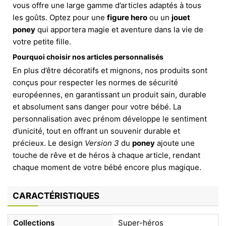
vous offre une large gamme d’articles adaptés à tous
les goûts. Optez pour une
figure hero
ou un
jouet
poney
qui apportera magie et aventure dans la vie de
votre petite fille.
Pourquoi choisir nos articles personnalisés
En plus d’être décoratifs et mignons, nos produits sont
conçus pour respecter les normes de sécurité
européennes, en garantissant un produit sain, durable
et absolument sans danger pour votre bébé. La
personnalisation avec prénom développe le sentiment
d’unicité, tout en offrant un souvenir durable et
précieux. Le design
Version 3
du
poney
ajoute une
touche de rêve et de héros à chaque article, rendant
chaque moment de votre bébé encore plus magique.
CARACTÉRISTIQUES
Collections
Super-héros