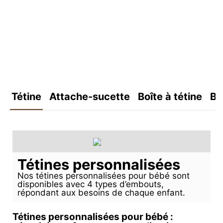
Tétine
Attache-sucette
Boîte à tétine
Bo
Tétines personnalisées
Nos tétines personnalisées pour bébé sont
disponibles avec 4 types d’embouts,
répondant aux besoins de chaque enfant.
Tétines personnalisées pour bébé :