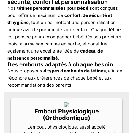
sécurité, confort et personnalisation
Nos
tétines personnalisées pour bébé
sont conçues
pour offrir un maximum de
confort, de sécurité et
d’hygiène
, tout en permettant une personnalisation
unique avec le prénom de votre enfant. Chaque tétine
est pensée pour accompagner bébé dès ses premiers
mois, à la maison comme en sortie, et constitue
également une excellente idée de
cadeau de
naissance personnalisé
.
Des embouts adaptés à chaque besoin
Nous proposons
4 types d’embouts de tétines
, afin de
répondre aux préférences de chaque bébé et aux
recommandations des parents.
Embout Physiologique
(Orthodontique)
L’embout physiologique, aussi appelé