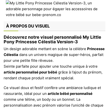
À PROPOS DU VISUEL
Découvrez notre visuel personnalisé My Little
Pony Princesse Célestia Version-3
Un design adorable mettant en scène la célèbre
Princesse
Célestia
dans un univers magique de super-héros, parfait
pour une petite fille rêveuse.
Seinte parfaite pour ajouter une touche unique à votre
article personnalisé pour bébé
grâce à l’ajout du prénom,
rendant chaque produit vraiment spécial.
Ce visuel doux et festif confère une ambiance ludique et
rassurante, idéal pour un
article bébé personnalisé
comme une tétine, un body ou un bonnet. La
personnalisation avec prénom valorise l’unicité de chaque