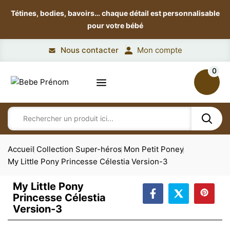
Tétines, bodies, bavoirs…
chaque détail est personnalisable
pour votre bébé
Nous contacter
Mon compte
0
Accueil
Collection Super-héros
Mon Petit Poney
My Little Pony Princesse Célestia Version-3
My Little Pony
Princesse Célestia
Version-3