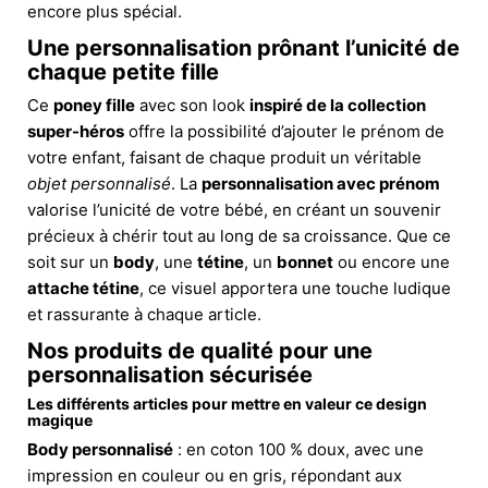
encore plus spécial.
Une personnalisation prônant l’unicité de
chaque petite fille
Ce
poney fille
avec son look
inspiré de la collection
super-héros
offre la possibilité d’ajouter le prénom de
votre enfant, faisant de chaque produit un véritable
objet personnalisé
. La
personnalisation avec prénom
valorise l’unicité de votre bébé, en créant un souvenir
précieux à chérir tout au long de sa croissance. Que ce
soit sur un
body
, une
tétine
, un
bonnet
ou encore une
attache tétine
, ce visuel apportera une touche ludique
et rassurante à chaque article.
Nos produits de qualité pour une
personnalisation sécurisée
Les différents articles pour mettre en valeur ce design
magique
Body personnalisé
: en coton 100 % doux, avec une
impression en couleur ou en gris, répondant aux