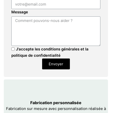
Message
J'accepte les conditions générales et la
politique de confidentialité
Envoyer
Fabrication personnalisée
Fabrication sur mesure avec personnalisation réalisée à