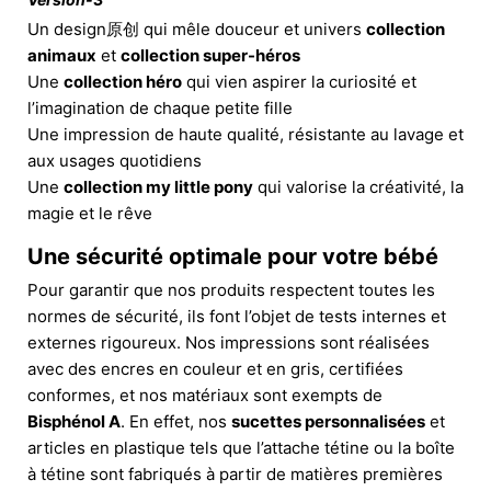
Un design原创 qui mêle douceur et univers
collection
animaux
et
collection super-héros
Une
collection héro
qui vien aspirer la curiosité et
l’imagination de chaque petite fille
Une impression de haute qualité, résistante au lavage et
aux usages quotidiens
Une
collection my little pony
qui valorise la créativité, la
magie et le rêve
Une sécurité optimale pour votre bébé
Pour garantir que nos produits respectent toutes les
normes de sécurité, ils font l’objet de tests internes et
externes rigoureux. Nos impressions sont réalisées
avec des encres en couleur et en gris, certifiées
conformes, et nos matériaux sont exempts de
Bisphénol A
. En effet, nos
sucettes personnalisées
et
articles en plastique tels que l’attache tétine ou la boîte
à tétine sont fabriqués à partir de matières premières