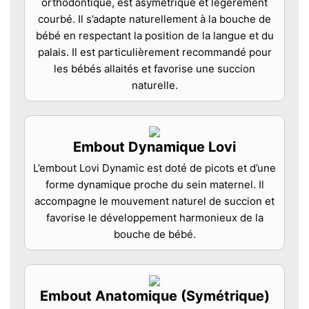
orthodontique, est asymétrique et légèrement
courbé. Il s’adapte naturellement à la bouche de
bébé en respectant la position de la langue et du
palais. Il est particulièrement recommandé pour
les bébés allaités et favorise une succion
naturelle.
Embout Dynamique Lovi
L’embout Lovi Dynamic est doté de picots et d’une
forme dynamique proche du sein maternel. Il
accompagne le mouvement naturel de succion et
favorise le développement harmonieux de la
bouche de bébé.
Embout Anatomique (Symétrique)