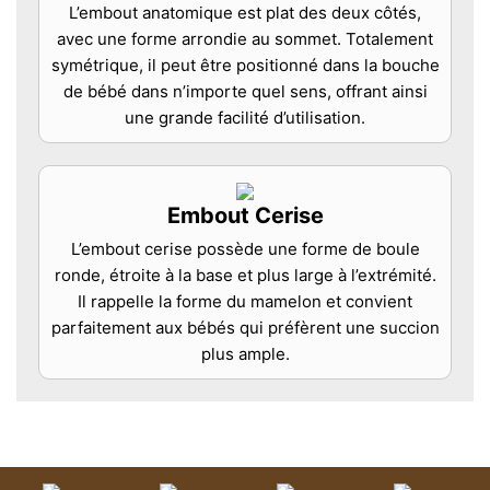
L’embout anatomique est plat des deux côtés,
avec une forme arrondie au sommet. Totalement
symétrique, il peut être positionné dans la bouche
de bébé dans n’importe quel sens, offrant ainsi
une grande facilité d’utilisation.
Embout Cerise
L’embout cerise possède une forme de boule
ronde, étroite à la base et plus large à l’extrémité.
Il rappelle la forme du mamelon et convient
parfaitement aux bébés qui préfèrent une succion
plus ample.