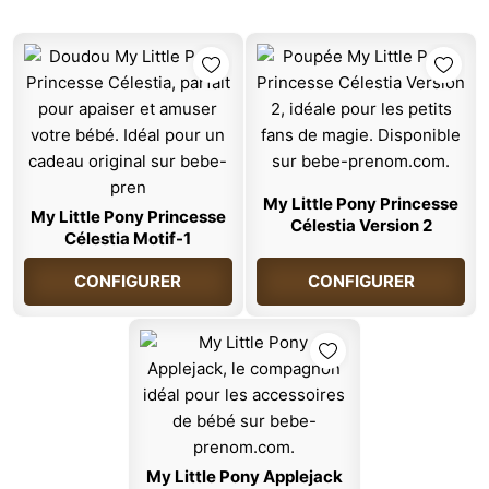
My Little Pony Princesse
My Little Pony Princesse
Célestia Version 2
Célestia Motif-1
CONFIGURER
CONFIGURER
My Little Pony Applejack