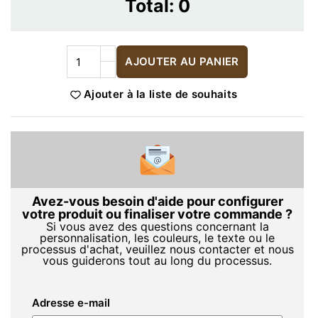
Total:
0
AJOUTER AU PANIER
Ajouter à la liste de souhaits
Avez-vous besoin d'aide pour configurer
votre produit ou finaliser votre commande ?
Si vous avez des questions concernant la
personnalisation, les couleurs, le texte ou le
processus d'achat, veuillez nous contacter et nous
vous guiderons tout au long du processus.
Adresse e-mail