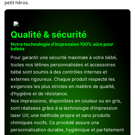
petit héros.
Qualité & sécurité
Notre technologie d’impression 100% sûre pour
bébés
Pour garantir une sécurité maximale à votre bébé,
toutes nos tétines personnalisées et accessoires
bébé sont soumis à des contrôles internes et
externes rigoureux. Chaque produit respecte les
exigences les plus strictes en matière de qualité,
d’hygiène et de résistance.
Nos impressions, disponibles en couleur ou en gris,
sont réalisées grâce à la technologie d’impression
laser UV, une méthode propre et sans produits
chimiques nocifs. Ce procédé assure une
personnalisation durable, hygiénique et parfaitement