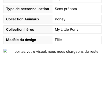
Type de personnalisation
Sans prénom
Collection Animaux
Poney
Collection héros
My Little Pony
Modèle du design
Fille