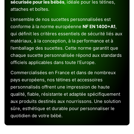
sécurisée pour les bébés
, idéale pour les tétines,
attaches et boîtes.
L’ensemble de nos sucettes personnalisées est
conforme à la norme européenne
NF EN 1400+A1
,
qui définit les critères essentiels de sécurité liés aux
matériaux, à la conception, à la performance et à
l’emballage des sucettes. Cette norme garantit que
chaque sucette personnalisée répond aux standards
officiels applicables dans toute l’Europe.
Commercialisées en France et dans de nombreux
pays européens, nos tétines et accessoires
personnalisés offrent une impression de haute
qualité, fiable, résistante et adaptée spécifiquement
aux produits destinés aux nourrissons. Une solution
sûre, esthétique et durable pour personnaliser le
quotidien de votre bébé.