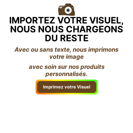
IMPORTEZ VOTRE VISUEL,
NOUS NOUS CHARGEONS
DU RESTE
Avec ou sans texte, nous imprimons
votre image
avec soin sur nos produits
personnalisés.
Imprimez votre Visuel