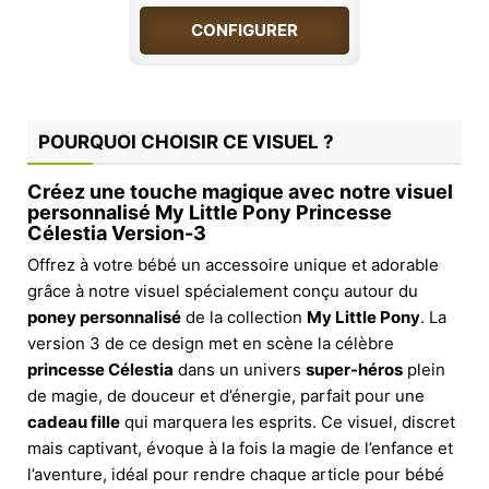
CONFIGURER
POURQUOI CHOISIR CE VISUEL ?
Créez une touche magique avec notre visuel
personnalisé My Little Pony Princesse
Célestia Version-3
Offrez à votre bébé un accessoire unique et adorable
grâce à notre visuel spécialement conçu autour du
poney personnalisé
de la collection
My Little Pony
. La
version 3 de ce design met en scène la célèbre
princesse Célestia
dans un univers
super-héros
plein
de magie, de douceur et d’énergie, parfait pour une
cadeau fille
qui marquera les esprits. Ce visuel, discret
mais captivant, évoque à la fois la magie de l’enfance et
l’aventure, idéal pour rendre chaque article pour bébé