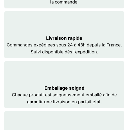
la commande.
Livraison rapide
Commandes expédiées sous 24 à 48h depuis la France.
Suivi disponible dès l’expédition.
Emballage soigné
Chaque produit est soigneusement emballé afin de
garantir une livraison en parfait état.