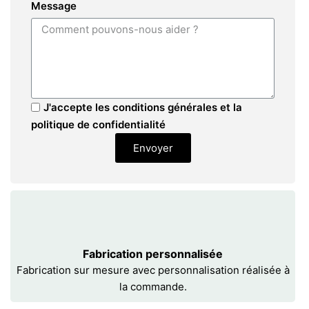
Message
J'accepte les conditions générales et la
politique de confidentialité
Envoyer
Fabrication personnalisée
Fabrication sur mesure avec personnalisation réalisée à
la commande.