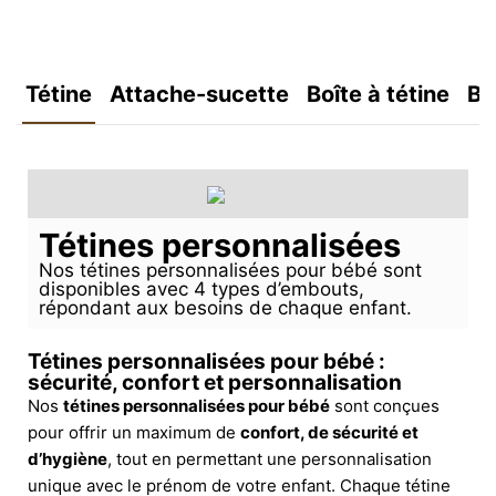
Tétine
Attache-sucette
Boîte à tétine
Bo
Tétines personnalisées
Nos tétines personnalisées pour bébé sont
disponibles avec 4 types d’embouts,
répondant aux besoins de chaque enfant.
Tétines personnalisées pour bébé :
sécurité, confort et personnalisation
Nos
tétines personnalisées pour bébé
sont conçues
pour offrir un maximum de
confort, de sécurité et
d’hygiène
, tout en permettant une personnalisation
unique avec le prénom de votre enfant. Chaque tétine