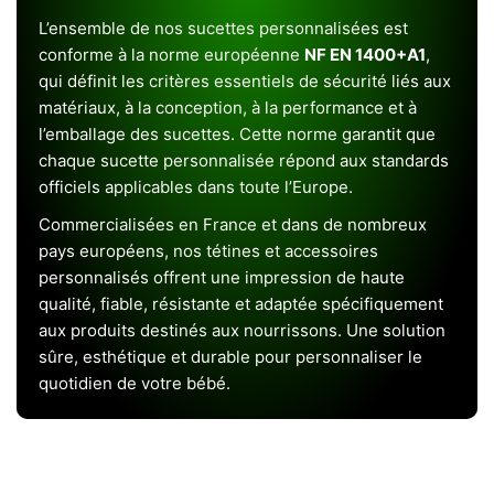
L’ensemble de nos sucettes personnalisées est
conforme à la norme européenne
NF EN 1400+A1
,
qui définit les critères essentiels de sécurité liés aux
matériaux, à la conception, à la performance et à
l’emballage des sucettes. Cette norme garantit que
chaque sucette personnalisée répond aux standards
officiels applicables dans toute l’Europe.
Commercialisées en France et dans de nombreux
pays européens, nos tétines et accessoires
personnalisés offrent une impression de haute
qualité, fiable, résistante et adaptée spécifiquement
aux produits destinés aux nourrissons. Une solution
sûre, esthétique et durable pour personnaliser le
quotidien de votre bébé.