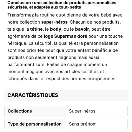
Conclusion : une collection de produits personnalisés,
sécurisés, et adaptés aux tout-petits
Transformez la routine quotidienne de votre bébé avec
notre collection
super-héros
. Chacun de nos produits,
tels que la
tétine
, le
body
, ou le
bavoir
, peut être
agrémenté de ce
logo Superman doré
pour une touche
héroïque. La sécurité, la qualité et la personnalisation
sont nos priorités pour que votre enfant bénéficie de
produits non seulement mignons mais aussi
parfaitement sûrs. Faites de chaque moment un
moment magique avec nos articles certifiés et
fabriqués dans le respect des normes européennes.
CARACTÉRISTIQUES
Collections
Super-héros
Type de personnalisation
Sans prénom