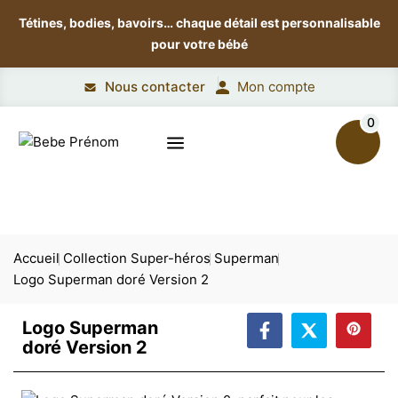
Tétines, bodies, bavoirs…
chaque détail est personnalisable
pour votre bébé
Nous contacter
Mon compte
0
Accueil
Collection Super-héros
Superman
Logo Superman doré Version 2
Logo Superman
doré Version 2