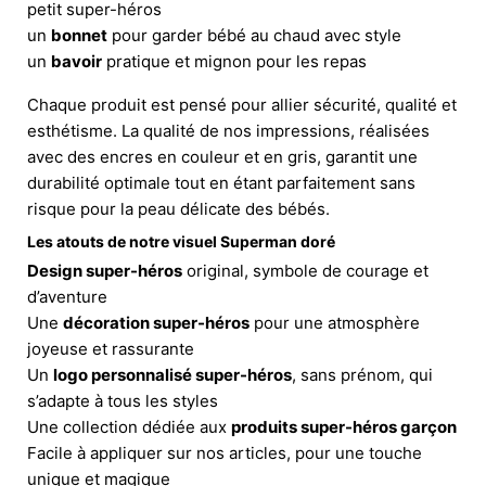
petit super-héros
un
bonnet
pour garder bébé au chaud avec style
un
bavoir
pratique et mignon pour les repas
Chaque produit est pensé pour allier sécurité, qualité et
esthétisme. La qualité de nos impressions, réalisées
avec des encres en couleur et en gris, garantit une
durabilité optimale tout en étant parfaitement sans
risque pour la peau délicate des bébés.
Les atouts de notre visuel Superman doré
Design super-héros
original, symbole de courage et
d’aventure
Une
décoration super-héros
pour une atmosphère
joyeuse et rassurante
Un
logo personnalisé super-héros
, sans prénom, qui
s’adapte à tous les styles
Une collection dédiée aux
produits super-héros garçon
Facile à appliquer sur nos articles, pour une touche
unique et magique