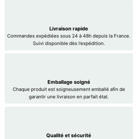
Livraison rapide
Commandes expédiées sous 24 à 48h depuis la France.
Suivi disponible dès l’expédition.
Emballage soigné
Chaque produit est soigneusement emballé afin de
garantir une livraison en parfait état.
Qualité et sécurité