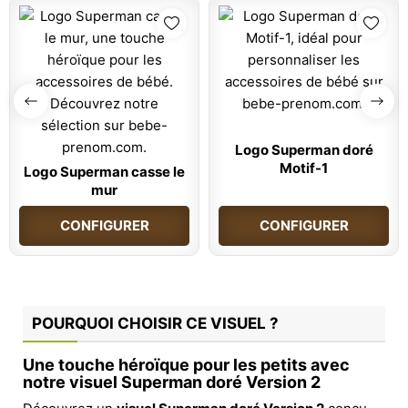
Logo Superman doré
Motif-1
Logo Superman casse le
mur
CONFIGURER
CONFIGURER
POURQUOI CHOISIR CE VISUEL ?
Une touche héroïque pour les petits avec
notre visuel Superman doré Version 2