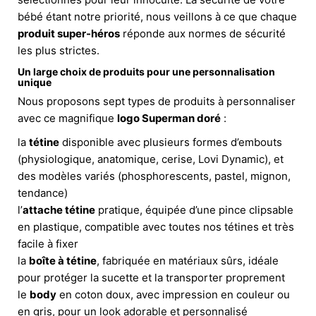
bébé étant notre priorité, nous veillons à ce que chaque
produit super-héros
réponde aux normes de sécurité
les plus strictes.
Un large choix de produits pour une personnalisation
unique
Nous proposons sept types de produits à personnaliser
avec ce magnifique
logo Superman doré
:
la
tétine
disponible avec plusieurs formes d’embouts
(physiologique, anatomique, cerise, Lovi Dynamic), et
des modèles variés (phosphorescents, pastel, mignon,
tendance)
l’
attache tétine
pratique, équipée d’une pince clipsable
en plastique, compatible avec toutes nos tétines et très
facile à fixer
la
boîte à tétine
, fabriquée en matériaux sûrs, idéale
pour protéger la sucette et la transporter proprement
le
body
en coton doux, avec impression en couleur ou
en gris, pour un look adorable et personnalisé