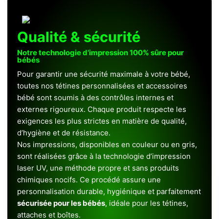
Qualité & sécurité
Notre technologie d’impression 100% sûre pour
bébés
Pour garantir une sécurité maximale à votre bébé,
toutes nos tétines personnalisées et accessoires
bébé sont soumis à des contrôles internes et
externes rigoureux. Chaque produit respecte les
exigences les plus strictes en matière de qualité,
d’hygiène et de résistance.
Nos impressions, disponibles en couleur ou en gris,
sont réalisées grâce à la technologie d’impression
laser UV, une méthode propre et sans produits
chimiques nocifs. Ce procédé assure une
personnalisation durable, hygiénique et parfaitement
sécurisée pour les bébés
, idéale pour les tétines,
attaches et boîtes.