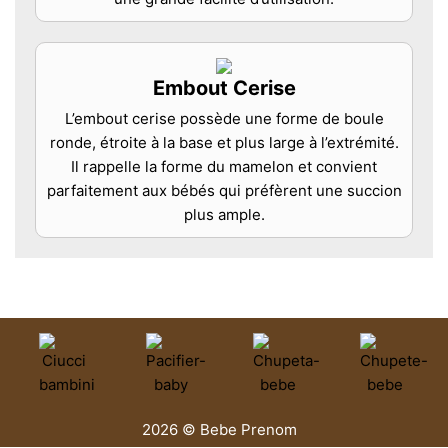
Embout Cerise
L’embout cerise possède une forme de boule
ronde, étroite à la base et plus large à l’extrémité.
Il rappelle la forme du mamelon et convient
parfaitement aux bébés qui préfèrent une succion
plus ample.
2026 © Bebe Prenom