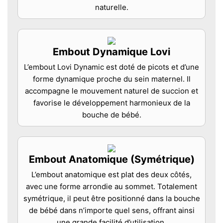
naturelle.
Embout Dynamique Lovi
L’embout Lovi Dynamic est doté de picots et d’une
forme dynamique proche du sein maternel. Il
accompagne le mouvement naturel de succion et
favorise le développement harmonieux de la
bouche de bébé.
Embout Anatomique (Symétrique)
L’embout anatomique est plat des deux côtés,
avec une forme arrondie au sommet. Totalement
symétrique, il peut être positionné dans la bouche
de bébé dans n’importe quel sens, offrant ainsi
une grande facilité d’utilisation.