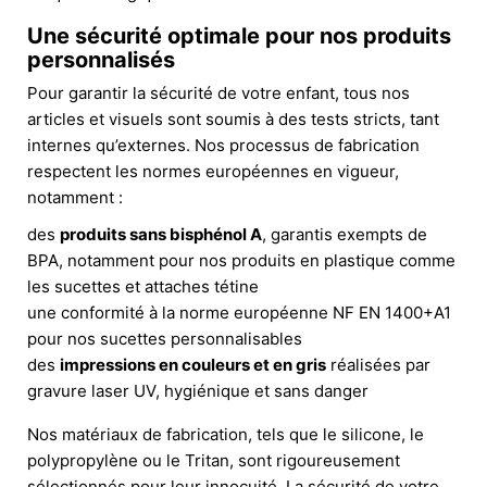
Une sécurité optimale pour nos produits
personnalisés
Pour garantir la sécurité de votre enfant, tous nos
articles et visuels sont soumis à des tests stricts, tant
internes qu’externes. Nos processus de fabrication
respectent les normes européennes en vigueur,
notamment :
des
produits sans bisphénol A
, garantis exempts de
BPA, notamment pour nos produits en plastique comme
les sucettes et attaches tétine
une conformité à la norme européenne NF EN 1400+A1
pour nos sucettes personnalisables
des
impressions en couleurs et en gris
réalisées par
gravure laser UV, hygiénique et sans danger
Nos matériaux de fabrication, tels que le silicone, le
polypropylène ou le Tritan, sont rigoureusement
sélectionnés pour leur innocuité. La sécurité de votre