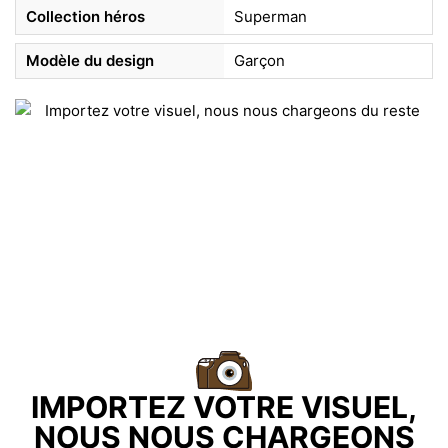
Collection héros
Superman
Modèle du design
Garçon
IMPORTEZ VOTRE VISUEL,
NOUS NOUS CHARGEONS