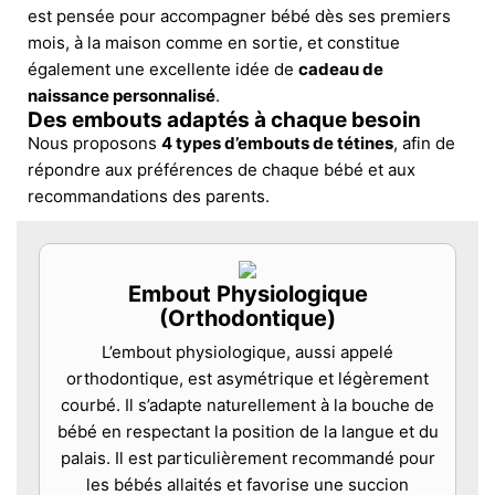
est pensée pour accompagner bébé dès ses premiers
mois, à la maison comme en sortie, et constitue
également une excellente idée de
cadeau de
naissance personnalisé
.
Des embouts adaptés à chaque besoin
Nous proposons
4 types d’embouts de tétines
, afin de
répondre aux préférences de chaque bébé et aux
recommandations des parents.
Embout Physiologique
(Orthodontique)
L’embout physiologique, aussi appelé
orthodontique, est asymétrique et légèrement
courbé. Il s’adapte naturellement à la bouche de
bébé en respectant la position de la langue et du
palais. Il est particulièrement recommandé pour
les bébés allaités et favorise une succion