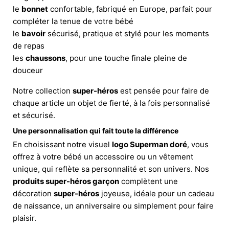
le
bonnet
confortable, fabriqué en Europe, parfait pour
compléter la tenue de votre bébé
le
bavoir
sécurisé, pratique et stylé pour les moments
de repas
les
chaussons
, pour une touche finale pleine de
douceur
Notre collection
super-héros
est pensée pour faire de
chaque article un objet de fierté, à la fois personnalisé
et sécurisé.
Une personnalisation qui fait toute la différence
En choisissant notre visuel
logo Superman doré
, vous
offrez à votre bébé un accessoire ou un vêtement
unique, qui reflète sa personnalité et son univers. Nos
produits super-héros garçon
complètent une
décoration
super-héros
joyeuse, idéale pour un cadeau
de naissance, un anniversaire ou simplement pour faire
plaisir.