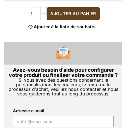
AJOUTER AU PANIER
Ajouter à la liste de souhaits
Avez-vous besoin d'aide pour configurer
votre produit ou finaliser votre commande ?
Si vous avez des questions concernant la
personnalisation, les couleurs, le texte ou le
processus d'achat, veuillez nous contacter et nous
vous guiderons tout au long du processus.
Adresse e-mail