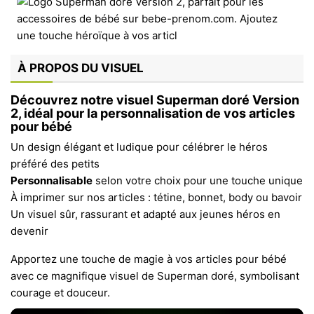
À PROPOS DU VISUEL
Découvrez notre visuel Superman doré Version
2, idéal pour la personnalisation de vos articles
pour bébé
Un design élégant et ludique pour célébrer le héros
préféré des petits
Personnalisable
selon votre choix pour une touche unique
À imprimer sur nos articles : tétine, bonnet, body ou bavoir
Un visuel sûr, rassurant et adapté aux jeunes héros en
devenir
Apportez une touche de magie à vos articles pour bébé
avec ce magnifique visuel de Superman doré, symbolisant
courage et douceur.