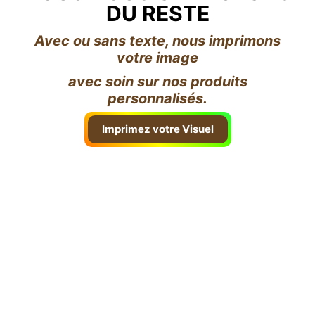
DU RESTE
Avec ou sans texte, nous imprimons
votre image
avec soin sur nos produits
personnalisés.
Imprimez votre Visuel