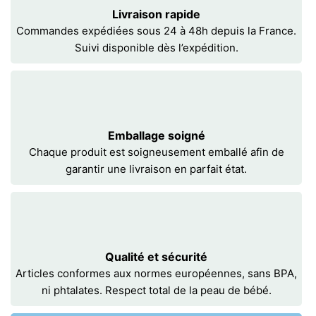
Livraison rapide
Commandes expédiées sous 24 à 48h depuis la France.
Suivi disponible dès l’expédition.
Emballage soigné
Chaque produit est soigneusement emballé afin de
garantir une livraison en parfait état.
Qualité et sécurité
Articles conformes aux normes européennes, sans BPA,
ni phtalates. Respect total de la peau de bébé.