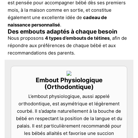
est pensée pour accompagner bébé dès ses premiers
mois, à la maison comme en sortie, et constitue
également une excellente idée de
cadeau de
naissance personnalisé
.
Des embouts adaptés à chaque besoin
Nous proposons
4 types d’embouts de tétines
, afin de
répondre aux préférences de chaque bébé et aux
recommandations des parents.
Embout Physiologique
(Orthodontique)
L’embout physiologique, aussi appelé
orthodontique, est asymétrique et légèrement
courbé. Il s’adapte naturellement à la bouche de
bébé en respectant la position de la langue et du
palais. Il est particulièrement recommandé pour
les bébés allaités et favorise une succion