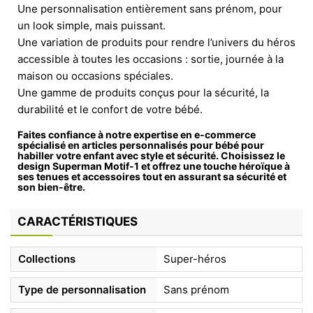
Une personnalisation entièrement sans prénom, pour
un look simple, mais puissant.
Une variation de produits pour rendre l’univers du héros
accessible à toutes les occasions : sortie, journée à la
maison ou occasions spéciales.
Une gamme de produits conçus pour la sécurité, la
durabilité et le confort de votre bébé.
Faites confiance à notre expertise en
e-commerce
spécialisé en articles personnalisés pour bébé
pour
habiller votre enfant avec style et sécurité. Choisissez le
design Superman Motif-1 et offrez une touche héroïque à
ses tenues et accessoires tout en assurant sa sécurité et
son bien-être.
CARACTÉRISTIQUES
Collections
Super-héros
Type de personnalisation
Sans prénom