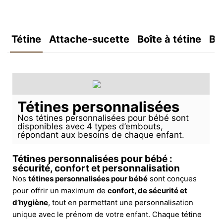
Tétine
Attache-sucette
Boîte à tétine
Bo
Tétines personnalisées
Nos tétines personnalisées pour bébé sont
disponibles avec 4 types d’embouts,
répondant aux besoins de chaque enfant.
Tétines personnalisées pour bébé :
sécurité, confort et personnalisation
Nos
tétines personnalisées pour bébé
sont conçues
pour offrir un maximum de
confort, de sécurité et
d’hygiène
, tout en permettant une personnalisation
unique avec le prénom de votre enfant. Chaque tétine