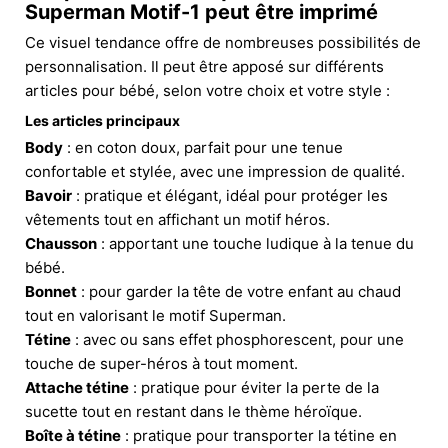
Superman Motif-1 peut être imprimé
Ce visuel tendance offre de nombreuses possibilités de
personnalisation. Il peut être apposé sur différents
articles pour bébé, selon votre choix et votre style :
Les articles principaux
Body
: en coton doux, parfait pour une tenue
confortable et stylée, avec une impression de qualité.
Bavoir
: pratique et élégant, idéal pour protéger les
vêtements tout en affichant un motif héros.
Chausson
: apportant une touche ludique à la tenue du
bébé.
Bonnet
: pour garder la tête de votre enfant au chaud
tout en valorisant le motif Superman.
Tétine
: avec ou sans effet phosphorescent, pour une
touche de super-héros à tout moment.
Attache tétine
: pratique pour éviter la perte de la
sucette tout en restant dans le thème héroïque.
Boîte à tétine
: pratique pour transporter la tétine en