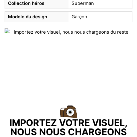
Collection héros
Superman
Modèle du design
Garçon
IMPORTEZ VOTRE VISUEL,
NOUS NOUS CHARGEONS