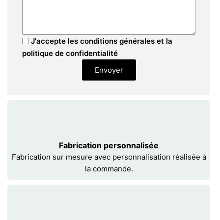
J'accepte les conditions générales et la
politique de confidentialité
Envoyer
Fabrication personnalisée
Fabrication sur mesure avec personnalisation réalisée à
la commande.