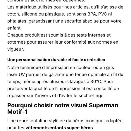
Les matériaux utilisés pour nos articles, qu’il s’agisse de
coton, silicone ou plastique, sont sans BPA, PVC ni
phtalates, garantissant une sécurité absolue pour votre
enfant.
Chaque produit est soumis à des tests internes et
externes pour assurer leur conformité aux normes en
vigueur.
Une personnalisation durable et facile d’entretien
Notre technique d’impression en couleur ou en gris
laser UV permet de garantir une tenue optimale au fil du
temps, même après plusieurs lavages à 30°C. Pour
préserver la qualité de l’impression, il est conseillé de
repasser sur l’envers et d’éviter le sèche-linge.
Pourquoi choisir notre visuel Superman
Motif-1
Une représentation stylisée du héros iconique, adaptée
pour les
vêtements enfants super-héros
.