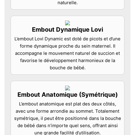
naturelle.
Embout Dynamique Lovi
L’embout Lovi Dynamic est doté de picots et d’une
forme dynamique proche du sein maternel. Il
accompagne le mouvement naturel de succion et
favorise le développement harmonieux de la
bouche de bébé.
Embout Anatomique (Symétrique)
L’embout anatomique est plat des deux côtés,
avec une forme arrondie au sommet. Totalement
symétrique, il peut être positionné dans la bouche
de bébé dans n’importe quel sens, offrant ainsi
une grande facilité d’utilisation.