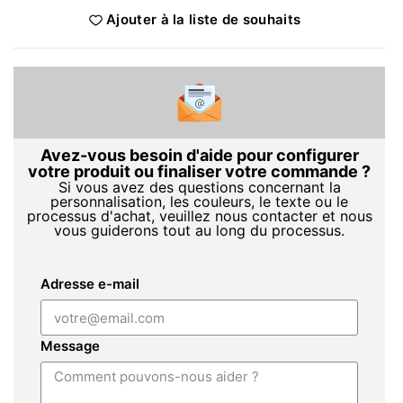
Ajouter à la liste de souhaits
Avez-vous besoin d'aide pour configurer
votre produit ou finaliser votre commande ?
Si vous avez des questions concernant la
personnalisation, les couleurs, le texte ou le
processus d'achat, veuillez nous contacter et nous
vous guiderons tout au long du processus.
Adresse e-mail
Message