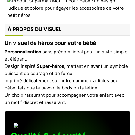
À PROPOS DU VISUEL
Un visuel de héros pour votre bébé
Personnalisation
sans prénom, idéal pour un style simple
et élégant.
Design inspiré
Super-héros
, mettant en avant un symbole
puissant de courage et de force.
Imprimé délicatement sur notre gamme d’articles pour
bébé, tels que le bavoir, le body ou la tétine.
Un choix rassurant pour accompagner votre enfant avec
un motif discret et rassurant.