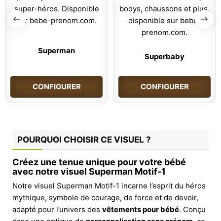
Superman
Superbaby
CONFIGURER
CONFIGURER
POURQUOI CHOISIR CE VISUEL ?
Créez une tenue unique pour votre bébé
avec notre visuel Superman Motif-1
Notre visuel Superman Motif-1 incarne l’esprit du héros
mythique, symbole de courage, de force et de devoir,
adapté pour l’univers des
vêtements pour bébé
. Conçu