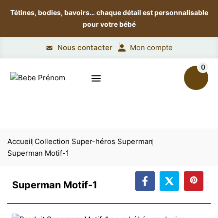
Tétines, bodies, bavoirs…
chaque détail est personnalisable
pour votre bébé
Nous contacter
Mon compte
0
Accueil
Collection Super-héros
Superman
Superman Motif-1
Superman Motif-1