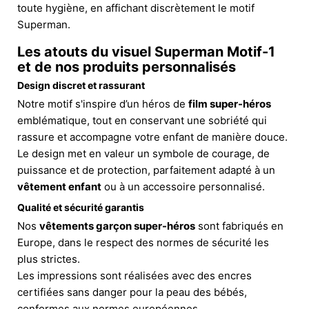
toute hygiène, en affichant discrètement le motif
Superman.
Les atouts du visuel Superman Motif-1
et de nos produits personnalisés
Design discret et rassurant
Notre motif s'inspire d’un héros de
film super-héros
emblématique, tout en conservant une sobriété qui
rassure et accompagne votre enfant de manière douce.
Le design met en valeur un symbole de courage, de
puissance et de protection, parfaitement adapté à un
vêtement enfant
ou à un accessoire personnalisé.
Qualité et sécurité garantis
Nos
vêtements garçon super-héros
sont fabriqués en
Europe, dans le respect des normes de sécurité les
plus strictes.
Les impressions sont réalisées avec des encres
certifiées sans danger pour la peau des bébés,
conformes aux normes européennes.