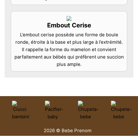
Embout Cerise
L’embout cerise possède une forme de boule
ronde, étroite à la base et plus large à l’extrémité.
Il rappelle la forme du mamelon et convient
parfaitement aux bébés qui préfèrent une succion
plus ample.
2026 © Bebe Prenom