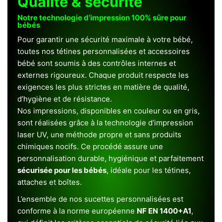
Qualité & sécurité
Notre technologie d’impression 100% sûre pour
bébés
Pour garantir une sécurité maximale à votre bébé,
toutes nos tétines personnalisées et accessoires
bébé sont soumis à des contrôles internes et
externes rigoureux. Chaque produit respecte les
exigences les plus strictes en matière de qualité,
d’hygiène et de résistance.
Nos impressions, disponibles en couleur ou en gris,
sont réalisées grâce à la technologie d’impression
laser UV, une méthode propre et sans produits
chimiques nocifs. Ce procédé assure une
personnalisation durable, hygiénique et parfaitement
sécurisée pour les bébés
, idéale pour les tétines,
attaches et boîtes.
L’ensemble de nos sucettes personnalisées est
conforme à la norme européenne
NF EN 1400+A1
,