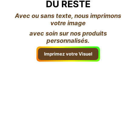
DU RESTE
Avec ou sans texte, nous imprimons
votre image
avec soin sur nos produits
personnalisés.
Imprimez votre Visuel