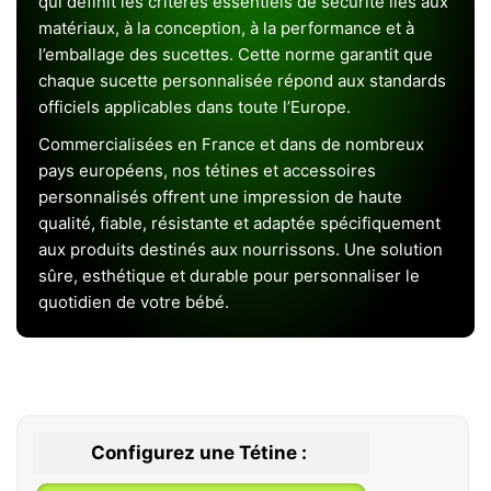
qui définit les critères essentiels de sécurité liés aux
matériaux, à la conception, à la performance et à
l’emballage des sucettes. Cette norme garantit que
chaque sucette personnalisée répond aux standards
officiels applicables dans toute l’Europe.
Commercialisées en France et dans de nombreux
pays européens, nos tétines et accessoires
personnalisés offrent une impression de haute
qualité, fiable, résistante et adaptée spécifiquement
aux produits destinés aux nourrissons. Une solution
sûre, esthétique et durable pour personnaliser le
quotidien de votre bébé.
Configurez une Tétine :