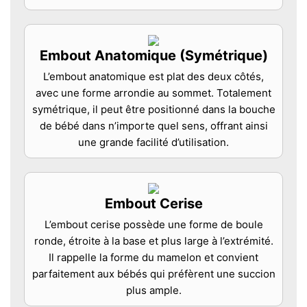
Embout Anatomique (Symétrique)
L’embout anatomique est plat des deux côtés,
avec une forme arrondie au sommet. Totalement
symétrique, il peut être positionné dans la bouche
de bébé dans n’importe quel sens, offrant ainsi
une grande facilité d’utilisation.
Embout Cerise
L’embout cerise possède une forme de boule
ronde, étroite à la base et plus large à l’extrémité.
Il rappelle la forme du mamelon et convient
parfaitement aux bébés qui préfèrent une succion
plus ample.