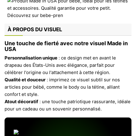
À PROPOS DU VISUEL
Une touche de fierté avec notre visuel Made in
USA
Personnalisation unique
: ce design met en avant le
drapeau des États-Unis avec élégance, parfait pour
célébrer l'origine ou l'attachement à cette région.
Qualité et douceur
: imprimez ce visuel subtil sur nos
articles pour bébé, comme le body ou la tétine, alliant
confort et style.
Atout décoratif
: une touche patriotique rassurante, idéale
pour un cadeau ou un souvenir personnalisé.