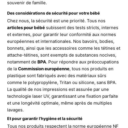
souvenir de famille.
Des considérations de sécurité pour votre bébé
Chez nous, la sécurité est une priorité. Tous nos
articles pour bébé
subissent des tests stricts, internes
et externes, pour garantir leur conformité aux normes
européennes et internationales. Nos bavoirs, bodies,
bonnets, ainsi que les accessoires comme les tétines et
attache-tétines, sont exempts de substances nocives,
notamment de
BPA
. Pour répondre aux préoccupations
de la
Commission européenne
, tous nos produits en
plastique sont fabriqués avec des matériaux sûrs
comme le polypropylène, Tritan ou silicone, sans BPA.
La qualité de nos impressions est assurée par une
technologie laser UV, garantissant une fixation parfaite
et une longévité optimale, même après de multiples
lavages.
Et pour garantir l’hygiène et la sécurité
Tous nos produits respectent la norme européenne NF