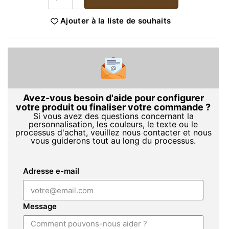
Ajouter à la liste de souhaits
Avez-vous besoin d'aide pour configurer
votre produit ou finaliser votre commande ?
Si vous avez des questions concernant la
personnalisation, les couleurs, le texte ou le
processus d'achat, veuillez nous contacter et nous
vous guiderons tout au long du processus.
Adresse e-mail
Message