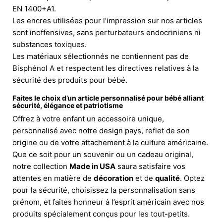
EN 1400+A1.
Les encres utilisées pour l’impression sur nos articles
sont inoffensives, sans perturbateurs endocriniens ni
substances toxiques.
Les matériaux sélectionnés ne contiennent pas de
Bisphénol A et respectent les directives relatives à la
sécurité des produits pour bébé.
Faites le choix d’un article personnalisé pour bébé alliant
sécurité, élégance et patriotisme
Offrez à votre enfant un accessoire unique,
personnalisé avec notre design pays, reflet de son
origine ou de votre attachement à la culture américaine.
Que ce soit pour un souvenir ou un cadeau original,
notre collection
Made in USA
saura satisfaire vos
attentes en matière de
décoration
et de
qualité
. Optez
pour la sécurité, choisissez la personnalisation sans
prénom, et faites honneur à l’esprit américain avec nos
produits spécialement conçus pour les tout-petits.