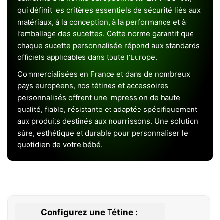
qui définit les critères essentiels de sécurité liés aux
matériaux, à la conception, à la performance et à
l’emballage des sucettes. Cette norme garantit que
chaque sucette personnalisée répond aux standards
officiels applicables dans toute l’Europe.
Commercialisées en France et dans de nombreux
pays européens, nos tétines et accessoires
personnalisés offrent une impression de haute
qualité, fiable, résistante et adaptée spécifiquement
aux produits destinés aux nourrissons. Une solution
sûre, esthétique et durable pour personnaliser le
quotidien de votre bébé.
Configurez une Tétine :