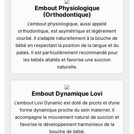
Embout Physiologique
(Orthodontique)
L’embout physiologique, aussi appelé
orthodontique, est asymétrique et légèrement
courbé. Il s’adapte naturellement à la bouche de
bébé en respectant la position de la langue et du
palais. Il est particulièrement recommandé pour
les bébés allaités et favorise une succion
naturelle.
Embout Dynamique Lovi
L’embout Lovi Dynamic est doté de picots et d’une
forme dynamique proche du sein maternel. Il
accompagne le mouvement naturel de succion et
favorise le développement harmonieux de la
bouche de bébé.