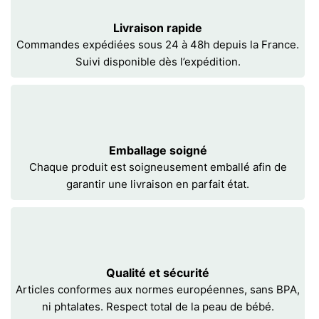
Livraison rapide
Commandes expédiées sous 24 à 48h depuis la France.
Suivi disponible dès l’expédition.
Emballage soigné
Chaque produit est soigneusement emballé afin de
garantir une livraison en parfait état.
Qualité et sécurité
Articles conformes aux normes européennes, sans BPA,
ni phtalates. Respect total de la peau de bébé.