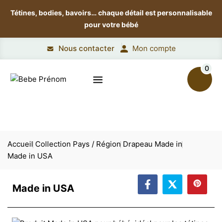
Tétines, bodies, bavoirs…
chaque détail est personnalisable
pour votre bébé
Nous contacter
Mon compte
0
Accueil
Collection Pays / Région
Drapeau Made in
Made in USA
Made in USA