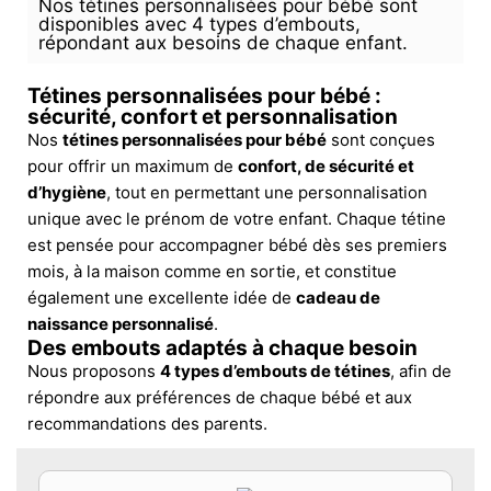
Nos tétines personnalisées pour bébé sont
disponibles avec 4 types d’embouts,
répondant aux besoins de chaque enfant.
Tétines personnalisées pour bébé :
sécurité, confort et personnalisation
Nos
tétines personnalisées pour bébé
sont conçues
pour offrir un maximum de
confort, de sécurité et
d’hygiène
, tout en permettant une personnalisation
unique avec le prénom de votre enfant. Chaque tétine
est pensée pour accompagner bébé dès ses premiers
mois, à la maison comme en sortie, et constitue
également une excellente idée de
cadeau de
naissance personnalisé
.
Des embouts adaptés à chaque besoin
Nous proposons
4 types d’embouts de tétines
, afin de
répondre aux préférences de chaque bébé et aux
recommandations des parents.