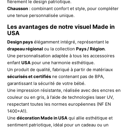
fièrement le design patriotique.
Chausson
: combinant confort et style, pour compléter
une tenue personnalisée unique.
Les avantages de notre visuel Made in
USA
Design pays
élégamment intégré, représentant le
drapeau régional
ou la collection
Pays / Région
.
Une personnalisation adaptée à tous les accessoires
enfant
USA
pour une harmonie esthétique.
Un produit de qualité, fabriqué à partir de matériaux
sécurisés et certifiés
ne contenant pas de BPA,
garantissant la sécurité de votre bébé.
Une impression résistante, réalisée avec des encres en
couleur ou en gris, à l’aide de technologies laser UV,
respectant toutes les normes européennes (NF EN
1400+A1).
Une
décoration Made in USA
qui allie esthétique et
sentiment patriotique, idéal pour un cadeau ou un