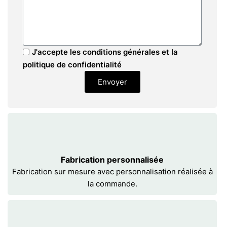
J'accepte les conditions générales et la
politique de confidentialité
Envoyer
Fabrication personnalisée
Fabrication sur mesure avec personnalisation réalisée à
la commande.