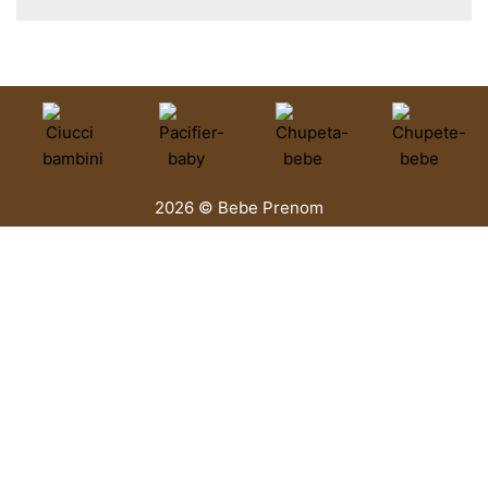
2026 © Bebe Prenom