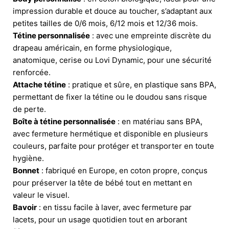
impression durable et douce au toucher, s’adaptant aux
petites tailles de 0/6 mois, 6/12 mois et 12/36 mois.
Tétine personnalisée
: avec une empreinte discrète du
drapeau américain, en forme physiologique,
anatomique, cerise ou Lovi Dynamic, pour une sécurité
renforcée.
Attache tétine
: pratique et sûre, en plastique sans BPA,
permettant de fixer la tétine ou le doudou sans risque
de perte.
Boîte à tétine personnalisée
: en matériau sans BPA,
avec fermeture hermétique et disponible en plusieurs
couleurs, parfaite pour protéger et transporter en toute
hygiène.
Bonnet
: fabriqué en Europe, en coton propre, conçus
pour préserver la tête de bébé tout en mettant en
valeur le visuel.
Bavoir
: en tissu facile à laver, avec fermeture par
lacets, pour un usage quotidien tout en arborant