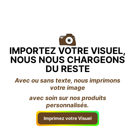
IMPORTEZ VOTRE VISUEL,
NOUS NOUS CHARGEONS
DU RESTE
Avec ou sans texte, nous imprimons
votre image
avec soin sur nos produits
personnalisés.
Imprimez votre Visuel