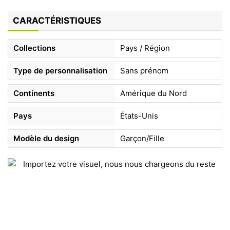
CARACTÉRISTIQUES
Collections
Pays / Région
Type de personnalisation
Sans prénom
Continents
Amérique du Nord
Pays
États-Unis
Modèle du design
Garçon/Fille