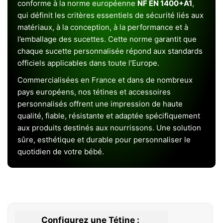
conforme à la norme européenne
NF EN 1400+A1
,
qui définit les critères essentiels de sécurité liés aux
matériaux, à la conception, à la performance et à
l’emballage des sucettes. Cette norme garantit que
chaque sucette personnalisée répond aux standards
officiels applicables dans toute l’Europe.
Commercialisées en France et dans de nombreux
pays européens, nos tétines et accessoires
personnalisés offrent une impression de haute
qualité, fiable, résistante et adaptée spécifiquement
aux produits destinés aux nourrissons. Une solution
sûre, esthétique et durable pour personnaliser le
quotidien de votre bébé.
Configurez une Tétine :