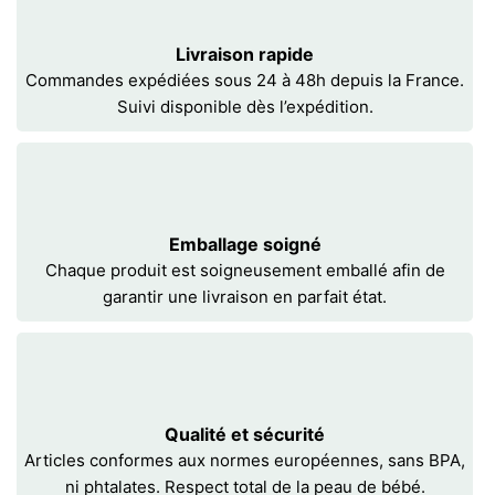
Livraison rapide
Commandes expédiées sous 24 à 48h depuis la France.
Suivi disponible dès l’expédition.
Emballage soigné
Chaque produit est soigneusement emballé afin de
garantir une livraison en parfait état.
Qualité et sécurité
Articles conformes aux normes européennes, sans BPA,
ni phtalates. Respect total de la peau de bébé.