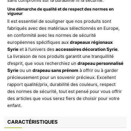
sans compromis sur la durabilité ni la sécurité.
Une démarche de qualité et de respect des normes en
vigueur
Il est essentiel de souligner que nos produits sont
fabriqués avec des matériaux sélectionnés en Europe,
en conformité avec les normes de sécurité
européennes spécifiques aux
drapeaux régionaux
Syrie
et à l’univers des
accessoires décoration Syrie
.
La livraison de nos produits garantit une tranquillité
d’esprit, que vous recherchiez un
drapeau personnalisé
Syrie
ou un
drapeau sans prénom
à offrir ou à garder
précieusement pour un souvenir précieux. Excellent
rapport qualité/prix, durabilité des couleurs, respect
des normes de sécurité, tout est pensé pour vous offrir
des articles que vous serez fiers de choisir pour votre
enfant.
CARACTÉRISTIQUES