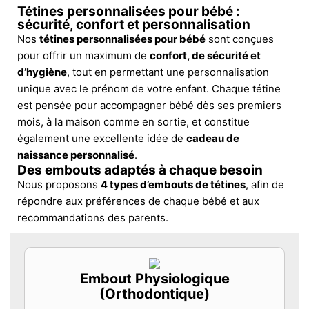
Tétines personnalisées pour bébé :
sécurité, confort et personnalisation
Nos
tétines personnalisées pour bébé
sont conçues
pour offrir un maximum de
confort, de sécurité et
d’hygiène
, tout en permettant une personnalisation
unique avec le prénom de votre enfant. Chaque tétine
est pensée pour accompagner bébé dès ses premiers
mois, à la maison comme en sortie, et constitue
également une excellente idée de
cadeau de
naissance personnalisé
.
Des embouts adaptés à chaque besoin
Nous proposons
4 types d’embouts de tétines
, afin de
répondre aux préférences de chaque bébé et aux
recommandations des parents.
Embout Physiologique
(Orthodontique)