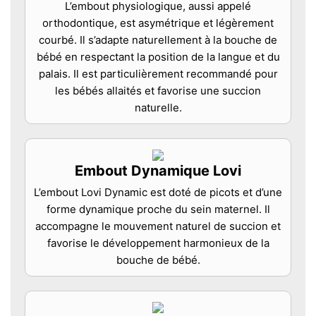
L’embout physiologique, aussi appelé
orthodontique, est asymétrique et légèrement
courbé. Il s’adapte naturellement à la bouche de
bébé en respectant la position de la langue et du
palais. Il est particulièrement recommandé pour
les bébés allaités et favorise une succion
naturelle.
Embout Dynamique Lovi
L’embout Lovi Dynamic est doté de picots et d’une
forme dynamique proche du sein maternel. Il
accompagne le mouvement naturel de succion et
favorise le développement harmonieux de la
bouche de bébé.