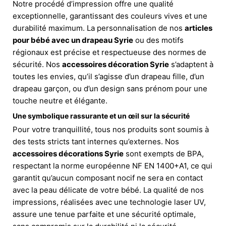
Notre procédé d’impression offre une qualité
exceptionnelle, garantissant des couleurs vives et une
durabilité maximum. La personnalisation de nos
articles
pour bébé avec un drapeau Syrie
ou des motifs
régionaux est précise et respectueuse des normes de
sécurité. Nos
accessoires décoration Syrie
s’adaptent à
toutes les envies, qu’il s’agisse d’un drapeau fille, d’un
drapeau garçon, ou d’un design sans prénom pour une
touche neutre et élégante.
Une symbolique rassurante et un œil sur la sécurité
Pour votre tranquillité, tous nos produits sont soumis à
des tests stricts tant internes qu’externes. Nos
accessoires décorations Syrie
sont exempts de BPA,
respectant la norme européenne NF EN 1400+A1, ce qui
garantit qu’aucun composant nocif ne sera en contact
avec la peau délicate de votre bébé. La qualité de nos
impressions, réalisées avec une technologie laser UV,
assure une tenue parfaite et une sécurité optimale,