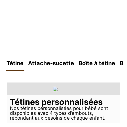
Tétine
Attache-sucette
Boîte à tétine
Bo
Tétines personnalisées
Nos tétines personnalisées pour bébé sont
disponibles avec 4 types d’embouts,
répondant aux besoins de chaque enfant.