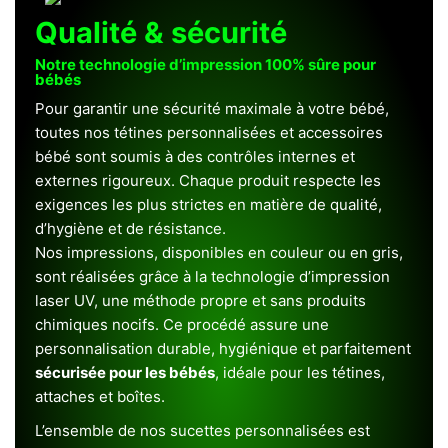
Qualité & sécurité
Notre technologie d’impression 100% sûre pour
bébés
Pour garantir une sécurité maximale à votre bébé,
toutes nos tétines personnalisées et accessoires
bébé sont soumis à des contrôles internes et
externes rigoureux. Chaque produit respecte les
exigences les plus strictes en matière de qualité,
d’hygiène et de résistance.
Nos impressions, disponibles en couleur ou en gris,
sont réalisées grâce à la technologie d’impression
laser UV, une méthode propre et sans produits
chimiques nocifs. Ce procédé assure une
personnalisation durable, hygiénique et parfaitement
sécurisée pour les bébés
, idéale pour les tétines,
attaches et boîtes.
L’ensemble de nos sucettes personnalisées est