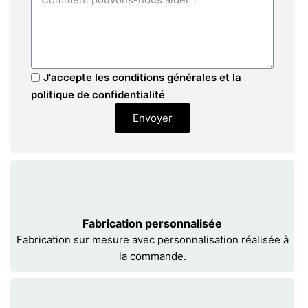
J'accepte les conditions générales et la
politique de confidentialité
Envoyer
Fabrication personnalisée
Fabrication sur mesure avec personnalisation réalisée à
la commande.