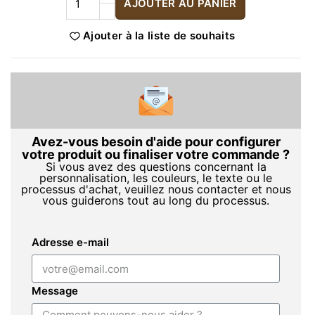
AJOUTER AU PANIER
Ajouter à la liste de souhaits
Avez-vous besoin d'aide pour configurer
votre produit ou finaliser votre commande ?
Si vous avez des questions concernant la
personnalisation, les couleurs, le texte ou le
processus d'achat, veuillez nous contacter et nous
vous guiderons tout au long du processus.
Adresse e-mail
Message