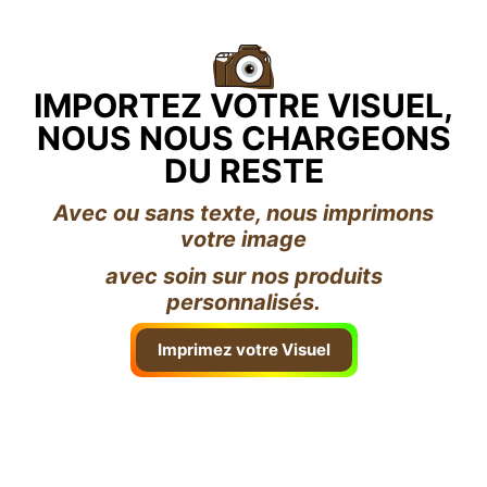
IMPORTEZ VOTRE VISUEL,
NOUS NOUS CHARGEONS
DU RESTE
Avec ou sans texte, nous imprimons
votre image
avec soin sur nos produits
personnalisés.
Imprimez votre Visuel