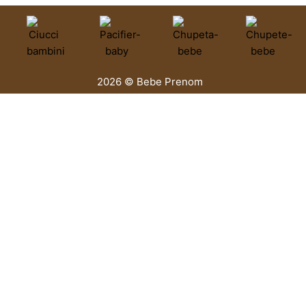
2026 © Bebe Prenom