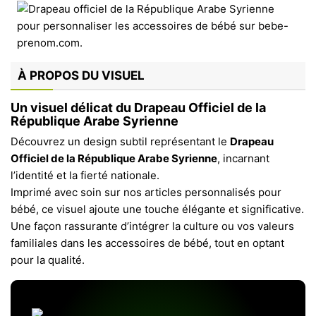
À PROPOS DU VISUEL
Un visuel délicat du Drapeau Officiel de la
République Arabe Syrienne
Découvrez un design subtil représentant le
Drapeau
Officiel de la République Arabe Syrienne
, incarnant
l’identité et la fierté nationale.
Imprimé avec soin sur nos articles personnalisés pour
bébé, ce visuel ajoute une touche élégante et significative.
Une façon rassurante d’intégrer la culture ou vos valeurs
familiales dans les accessoires de bébé, tout en optant
pour la qualité.