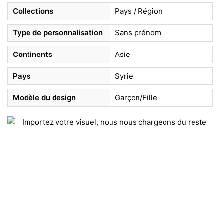
Collections
Pays / Région
Type de personnalisation
Sans prénom
Continents
Asie
Pays
Syrie
Modèle du design
Garçon/Fille