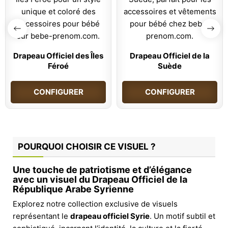
Drapeau Officiel des Îles
Drapeau Officiel de la
Féroé
Suède
CONFIGURER
CONFIGURER
POURQUOI CHOISIR CE VISUEL ?
Une touche de patriotisme et d’élégance
avec un visuel du Drapeau Officiel de la
République Arabe Syrienne
Explorez notre collection exclusive de visuels
représentant le
drapeau officiel Syrie
. Un motif subtil et