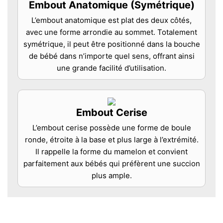
Embout Anatomique (Symétrique)
L’embout anatomique est plat des deux côtés,
avec une forme arrondie au sommet. Totalement
symétrique, il peut être positionné dans la bouche
de bébé dans n’importe quel sens, offrant ainsi
une grande facilité d’utilisation.
Embout Cerise
L’embout cerise possède une forme de boule
ronde, étroite à la base et plus large à l’extrémité.
Il rappelle la forme du mamelon et convient
parfaitement aux bébés qui préfèrent une succion
plus ample.