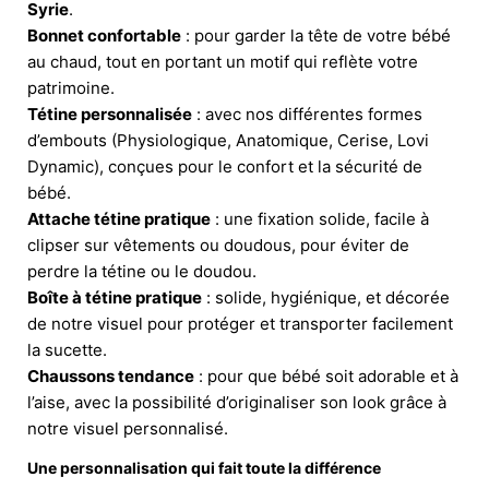
Syrie
.
Bonnet confortable
: pour garder la tête de votre bébé
au chaud, tout en portant un motif qui reflète votre
patrimoine.
Tétine personnalisée
: avec nos différentes formes
d’embouts (Physiologique, Anatomique, Cerise, Lovi
Dynamic), conçues pour le confort et la sécurité de
bébé.
Attache tétine pratique
: une fixation solide, facile à
clipser sur vêtements ou doudous, pour éviter de
perdre la tétine ou le doudou.
Boîte à tétine pratique
: solide, hygiénique, et décorée
de notre visuel pour protéger et transporter facilement
la sucette.
Chaussons tendance
: pour que bébé soit adorable et à
l’aise, avec la possibilité d’originaliser son look grâce à
notre visuel personnalisé.
Une personnalisation qui fait toute la différence