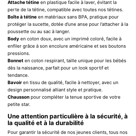
Attache tétine
en plastique facile à laver, évitant la
perte de la tétine, compatible avec toutes nos tétines.
Boîte à tétine
en matériaux sans BPA, pratique pour
protéger la sucette, dotée d’une anse pour l’attacher à la
poussette ou au sac à langer.
Body
en coton doux, avec un imprimé coloré, facile à
enfiler grâce à son encolure américaine et ses boutons
pressions.
Bonnet
en coton respirant, taille unique pour les bébés
dès la naissance, parfait pour un look sportif et
tendance.
Bavoir
en tissu de qualité, facile à nettoyer, avec un
design personnalisé alliant style et pratique.
Chausson
pour compléter la tenue sportive de votre
petite star.
Une attention particulière à la sécurité, à
la qualité et à la durabilité
Pour garantir la sécurité de nos jeunes clients, tous nos