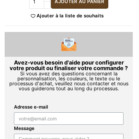
AJOUTER AU PANIER
Ajouter à la liste de souhaits
Avez-vous besoin d'aide pour configurer
votre produit ou finaliser votre commande ?
Si vous avez des questions concernant la
personnalisation, les couleurs, le texte ou le
processus d'achat, veuillez nous contacter et nous
vous guiderons tout au long du processus.
Adresse e-mail
Message