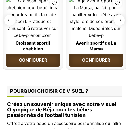
Croissant sportif
Avenir sportif de La
chebbien
Marsa
CONFIGURER
CONFIGURER
POURQUOI CHOISIR CE VISUEL ?
Créez un souvenir unique avec notre visuel
Olympique de Béja pour les bébés
passionnés de football tunisien
Offrez à votre bébé un accessoire personnalisé qui allie