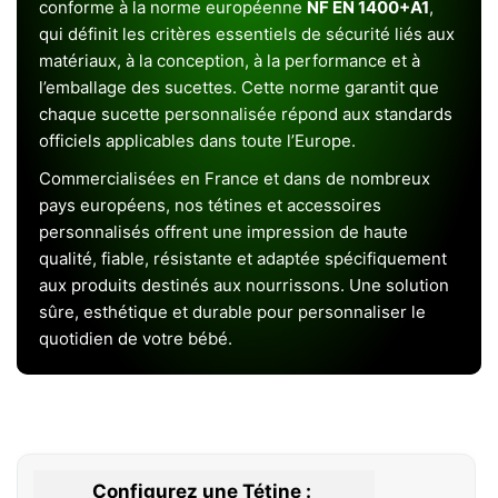
conforme à la norme européenne
NF EN 1400+A1
,
qui définit les critères essentiels de sécurité liés aux
matériaux, à la conception, à la performance et à
l’emballage des sucettes. Cette norme garantit que
chaque sucette personnalisée répond aux standards
officiels applicables dans toute l’Europe.
Commercialisées en France et dans de nombreux
pays européens, nos tétines et accessoires
personnalisés offrent une impression de haute
qualité, fiable, résistante et adaptée spécifiquement
aux produits destinés aux nourrissons. Une solution
sûre, esthétique et durable pour personnaliser le
quotidien de votre bébé.
Configurez une Tétine :