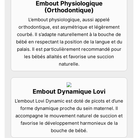
Embout Physiologique
(Orthodontique)
L’embout physiologique, aussi appelé
orthodontique, est asymétrique et légèrement
courbé. Il s’adapte naturellement à la bouche de
bébé en respectant la position de la langue et du
palais. Il est particulièrement recommandé pour
les bébés allaités et favorise une succion
naturelle.
Embout Dynamique Lovi
L’embout Lovi Dynamic est doté de picots et d’une
forme dynamique proche du sein maternel. Il
accompagne le mouvement naturel de succion et
favorise le développement harmonieux de la
bouche de bébé.