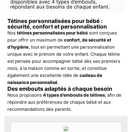
disponibles avec 4 types d’embouts,
répondant aux besoins de chaque enfant.
Tétines personnalisées pour bébé :
sécurité, confort et personnalisation
Nos
tétines personnalisées pour bébé
sont conçues
pour offrir un maximum de
confort, de sécurité et
d’hygiène
, tout en permettant une personnalisation
unique avec le prénom de votre enfant. Chaque tétine
est pensée pour accompagner bébé dès ses premiers
mois, à la maison comme en sortie, et constitue
également une excellente idée de
cadeau de
naissance personnalisé
.
Des embouts adaptés à chaque besoin
Nous proposons
4 types d’embouts de tétines
, afin de
répondre aux préférences de chaque bébé et aux
recommandations des parents.