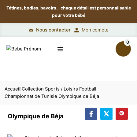
Tétines, bodies, bavoirs…
chaque détail est personnalisable
pour votre bébé
Nous contacter
Mon compte
0
Accueil
Collection Sports / Loisirs
Football
Championnat de Tunisie
Olympique de Béja
Olympique de Béja