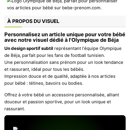
À PROPOS DU VISUEL
Personnalisez un article unique pour votre bébé
avec notre visuel dédié à l'Olympique de Béja
Un design sportif subtil
représentant l'équipe Olympique
de Béja, parfait pour les fans de football tunisien.
Une personnalisation sans prénom pour un look tendance
et rassurant, idéal pour tous les bébés.
Impression douce et de qualité, adaptée à nos articles
pour bébé : tétines, bavoirs ou bodies.
Offrez à votre bébé un accessoire personnalisée, alliant
douceur et passion sportive, pour un look unique et
rassurant.