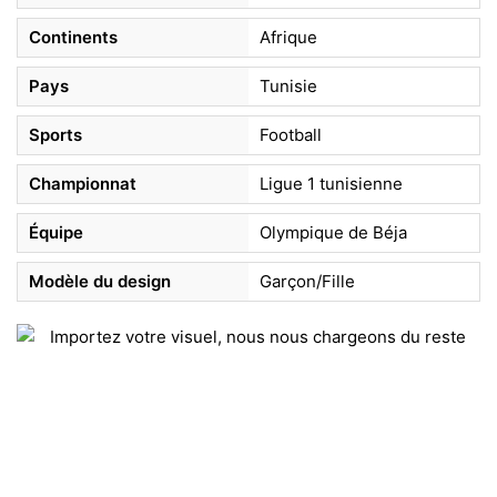
Continents
Afrique
Pays
Tunisie
Sports
Football
Championnat
Ligue 1 tunisienne
Équipe
Olympique de Béja
Modèle du design
Garçon/Fille