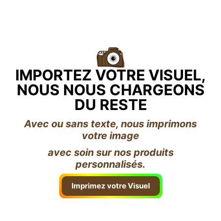
IMPORTEZ VOTRE VISUEL,
NOUS NOUS CHARGEONS
DU RESTE
Avec ou sans texte, nous imprimons
votre image
avec soin sur nos produits
personnalisés.
Imprimez votre Visuel