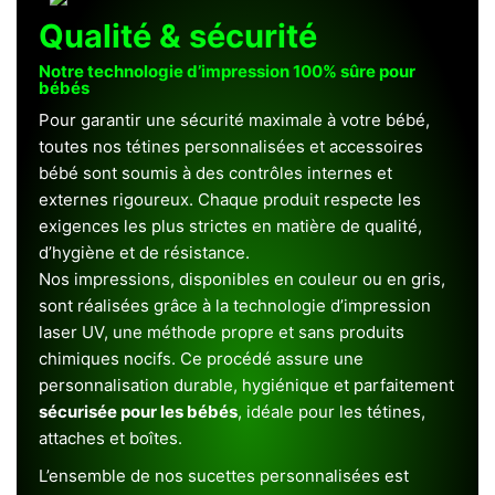
Qualité & sécurité
Notre technologie d’impression 100% sûre pour
bébés
Pour garantir une sécurité maximale à votre bébé,
toutes nos tétines personnalisées et accessoires
bébé sont soumis à des contrôles internes et
externes rigoureux. Chaque produit respecte les
exigences les plus strictes en matière de qualité,
d’hygiène et de résistance.
Nos impressions, disponibles en couleur ou en gris,
sont réalisées grâce à la technologie d’impression
laser UV, une méthode propre et sans produits
chimiques nocifs. Ce procédé assure une
personnalisation durable, hygiénique et parfaitement
sécurisée pour les bébés
, idéale pour les tétines,
attaches et boîtes.
L’ensemble de nos sucettes personnalisées est