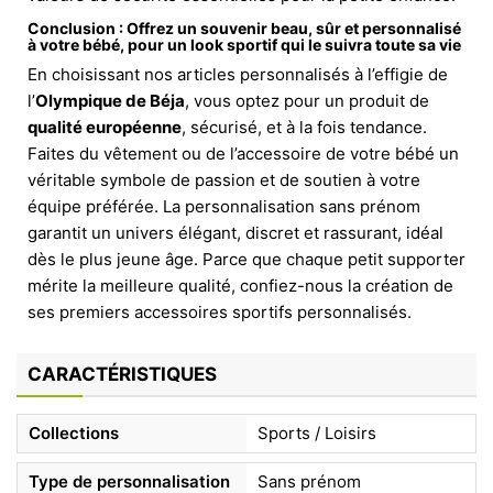
Conclusion : Offrez un souvenir beau, sûr et personnalisé
à votre bébé, pour un look sportif qui le suivra toute sa vie
En choisissant nos articles personnalisés à l’effigie de
l’
Olympique de Béja
, vous optez pour un produit de
qualité européenne
, sécurisé, et à la fois tendance.
Faites du vêtement ou de l’accessoire de votre bébé un
véritable symbole de passion et de soutien à votre
équipe préférée. La personnalisation sans prénom
garantit un univers élégant, discret et rassurant, idéal
dès le plus jeune âge. Parce que chaque petit supporter
mérite la meilleure qualité, confiez-nous la création de
ses premiers accessoires sportifs personnalisés.
CARACTÉRISTIQUES
Collections
Sports / Loisirs
Type de personnalisation
Sans prénom