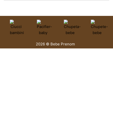
2026 © Bebe Prenom