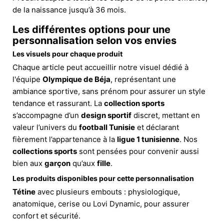
de la naissance jusqu’à 36 mois.
Les différentes options pour une
personnalisation selon vos envies
Les visuels pour chaque produit
Chaque article peut accueillir notre visuel dédié à
l'équipe
Olympique de Béja
, représentant une
ambiance sportive, sans prénom pour assurer un style
tendance et rassurant. La
collection sports
s’accompagne d’un
design sportif
discret, mettant en
valeur l’univers du
football Tunisie
et déclarant
fièrement l’appartenance à la
ligue 1 tunisienne
. Nos
collections sports
sont pensées pour convenir aussi
bien aux
garçon
qu’aux
fille
.
Les produits disponibles pour cette personnalisation
Tétine
avec plusieurs embouts : physiologique,
anatomique, cerise ou Lovi Dynamic, pour assurer
confort et sécurité.