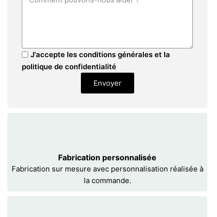
J'accepte les conditions générales et la
politique de confidentialité
Envoyer
Fabrication personnalisée
Fabrication sur mesure avec personnalisation réalisée à
la commande.