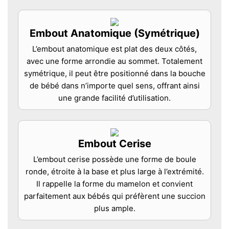
Embout Anatomique (Symétrique)
L’embout anatomique est plat des deux côtés,
avec une forme arrondie au sommet. Totalement
symétrique, il peut être positionné dans la bouche
de bébé dans n’importe quel sens, offrant ainsi
une grande facilité d’utilisation.
Embout Cerise
L’embout cerise possède une forme de boule
ronde, étroite à la base et plus large à l’extrémité.
Il rappelle la forme du mamelon et convient
parfaitement aux bébés qui préfèrent une succion
plus ample.