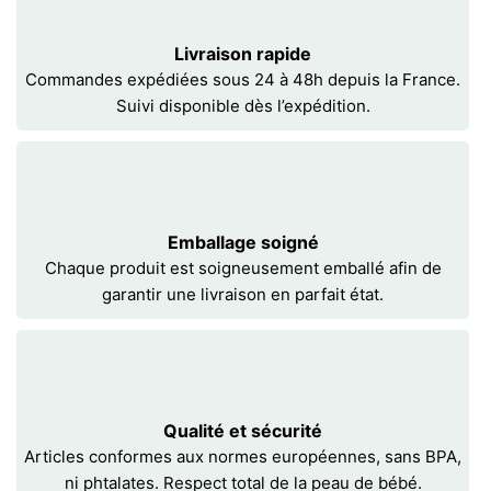
Livraison rapide
Commandes expédiées sous 24 à 48h depuis la France.
Suivi disponible dès l’expédition.
Emballage soigné
Chaque produit est soigneusement emballé afin de
garantir une livraison en parfait état.
Qualité et sécurité
Articles conformes aux normes européennes, sans BPA,
ni phtalates. Respect total de la peau de bébé.